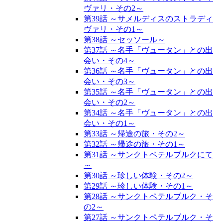
ヴァリ・その2～
第39話 ～サメルディスのストラディ
ヴァリ・その1～
第38話 ～セッソール～
第37話 ～名手「ヴュータン」との出
会い・その4～
第36話 ～名手「ヴュータン」との出
会い・その3～
第35話 ～名手「ヴュータン」との出
会い・その2～
第34話 ～名手「ヴュータン」との出
会い・その1～
第33話 ～帰途の旅・その2～
第32話 ～帰途の旅・その1～
第31話 ～サンクトペテルブルクにて
～
第30話 ～珍しい体験・その2～
第29話 ～珍しい体験・その1～
第28話 ～サンクトペテルブルク・そ
の2～
第27話 ～サンクトペテルブルク・そ