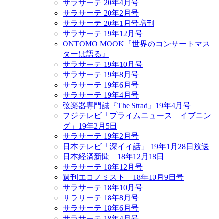
サラサーテ 20年4月号
サラサーテ 20年2月号
サラサーテ 20年1月号増刊
サラサーテ 19年12月号
ONTOMO MOOK『世界のコンサートマス
ターは語る』
サラサーテ 19年10月号
サラサーテ 19年8月号
サラサーテ 19年6月号
サラサーテ 19年4月号
弦楽器専門誌『The Strad』19年4月号
フジテレビ「プライムニュース イブニン
グ」19年2月5日
サラサーテ 19年2月号
日本テレビ「深イイ話」 19年1月28日放送
日本経済新聞 18年12月18日
サラサーテ 18年12月号
週刊エコノミスト 18年10月9日号
サラサーテ 18年10月号
サラサーテ 18年8月号
サラサーテ 18年6月号
サラサーテ 18年4月号