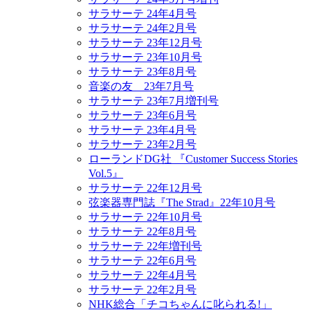
サラサーテ 24年4月号
サラサーテ 24年2月号
サラサーテ 23年12月号
サラサーテ 23年10月号
サラサーテ 23年8月号
音楽の友 23年7月号
サラサーテ 23年7月増刊号
サラサーテ 23年6月号
サラサーテ 23年4月号
サラサーテ 23年2月号
ローランドDG社 『Customer Success Stories
Vol.5』
サラサーテ 22年12月号
弦楽器専門誌『The Strad』22年10月号
サラサーテ 22年10月号
サラサーテ 22年8月号
サラサーテ 22年増刊号
サラサーテ 22年6月号
サラサーテ 22年4月号
サラサーテ 22年2月号
NHK総合「チコちゃんに叱られる!」