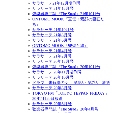
サラサーテ21年12月増刊号
サラサーテ 21年12月号
弦楽器専門誌『The Strad』21年10月号
ONTOMO MOOK『直伝！素顔の巨匠た
ち』
サラサーテ 21年10月号
サラサーテ 21年8月号
サラサーテ 21年6月号
ONTOMO MOOK『樂聖と絃』
サラサーテ 21年4月号
サラサーテ 21年2月号
サラサーテ 20年12月号
弦楽器専門誌『The Strad』20年10月号
サラサーテ 20年11月増刊号
サラサーテ 20年10月号
ドラマ「未解決の女 」第6話・第7話 放送
サラサーテ 20年8月号
TOKYO FM「TOKYO TEPPAN FRIDAY」
20年5月29日放送
サラサーテ 20年6月号
弦楽器専門誌『The Strad』20年4月号