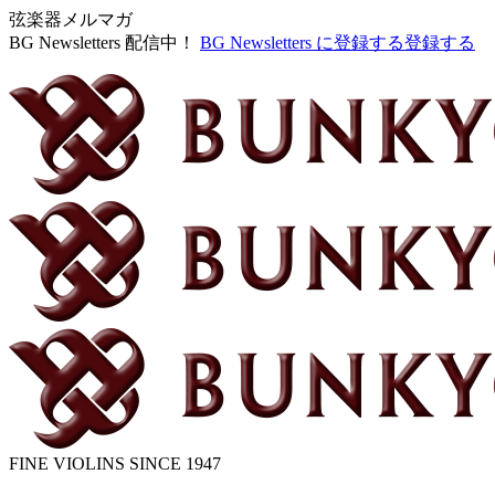
弦楽器メルマガ
BG Newsletters 配信中！
BG Newsletters に登録する
登録する
FINE VIOLINS SINCE 1947