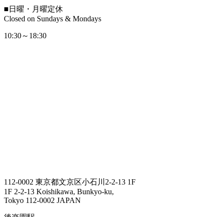
■
日曜・月曜定休
Closed on Sundays & Mondays
10:30～18:30
112-0002 東京都文京区小石川2-2-13 1F
1F 2-2-13 Koishikawa, Bunkyo-ku,
Tokyo 112-0002 JAPAN