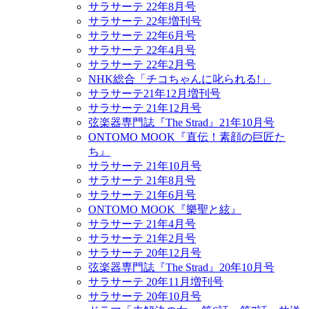
サラサーテ 22年8月号
サラサーテ 22年増刊号
サラサーテ 22年6月号
サラサーテ 22年4月号
サラサーテ 22年2月号
NHK総合「チコちゃんに叱られる!」
サラサーテ21年12月増刊号
サラサーテ 21年12月号
弦楽器専門誌『The Strad』21年10月号
ONTOMO MOOK『直伝！素顔の巨匠た
ち』
サラサーテ 21年10月号
サラサーテ 21年8月号
サラサーテ 21年6月号
ONTOMO MOOK『樂聖と絃』
サラサーテ 21年4月号
サラサーテ 21年2月号
サラサーテ 20年12月号
弦楽器専門誌『The Strad』20年10月号
サラサーテ 20年11月増刊号
サラサーテ 20年10月号