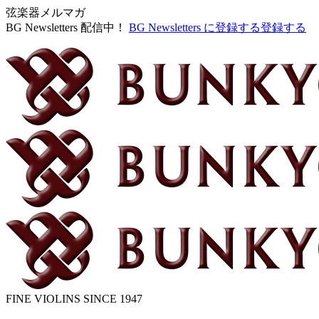
弦楽器メルマガ
BG Newsletters 配信中！
BG Newsletters に登録する
登録する
FINE VIOLINS SINCE 1947