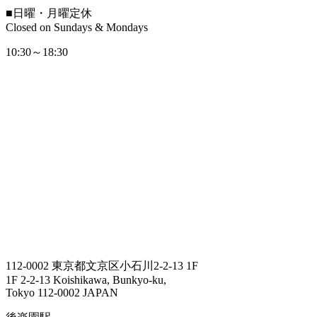
■
日曜・月曜定休
Closed on Sundays & Mondays
10:30～18:30
112-0002 東京都文京区小石川2-2-13 1F
1F 2-2-13 Koishikawa, Bunkyo-ku,
Tokyo 112-0002 JAPAN