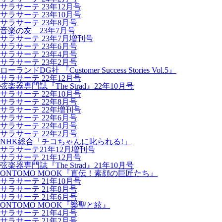
サラサーテ 23年12月号
サラサーテ 23年10月号
サラサーテ 23年8月号
音楽の友 23年7月号
サラサーテ 23年7月増刊号
サラサーテ 23年6月号
サラサーテ 23年4月号
サラサーテ 23年2月号
ローランドDG社 『Customer Success Stories Vol.5』
サラサーテ 22年12月号
弦楽器専門誌『The Strad』22年10月号
サラサーテ 22年10月号
サラサーテ 22年8月号
サラサーテ 22年増刊号
サラサーテ 22年6月号
サラサーテ 22年4月号
サラサーテ 22年2月号
NHK総合「チコちゃんに叱られる!」
サラサーテ21年12月増刊号
サラサーテ 21年12月号
弦楽器専門誌『The Strad』21年10月号
ONTOMO MOOK『直伝！素顔の巨匠たち』
サラサーテ 21年10月号
サラサーテ 21年8月号
サラサーテ 21年6月号
ONTOMO MOOK『樂聖と絃』
サラサーテ 21年4月号
サラサーテ 21年2月号