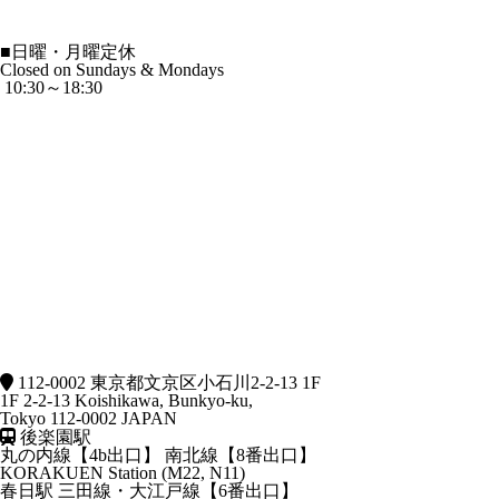
■
日曜・月曜定休
Closed on Sundays & Mondays
10:30～18:30
112-0002 東京都文京区小石川2-2-13 1F
1F 2-2-13 Koishikawa, Bunkyo-ku,
Tokyo 112-0002 JAPAN
後楽園駅
丸の内線【4b出口】 南北線【8番出口】
KORAKUEN Station (M22, N11)
春日駅
三田線・大江戸線【6番出口】