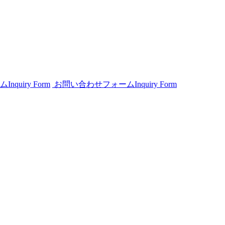
ム
Inquiry Form
お問い合わせフォーム
Inquiry Form