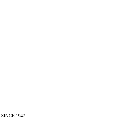
 SINCE 1947