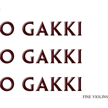
FINE VIOLINS