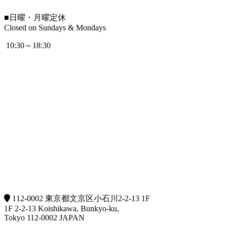
■
日曜・月曜定休
Closed on Sundays & Mondays
10:30～18:30
112-0002 東京都文京区小石川2-2-13 1F
1F 2-2-13 Koishikawa, Bunkyo-ku,
Tokyo 112-0002 JAPAN