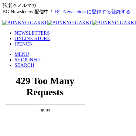
弦楽器メルマガ
BG Newsletters 配信中！
BG Newsletters に登録する
登録する
NEWSLETTERS
ONLINE STORE
JP
EN
CN
MENU
SHOP INFO.
SEARCH