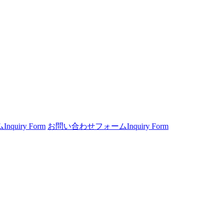
ム
Inquiry Form
お問い合わせフォーム
Inquiry Form