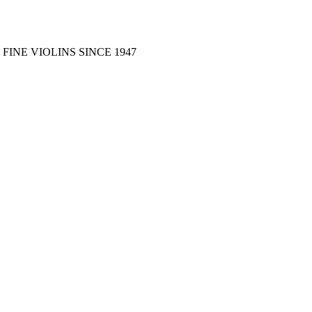
FINE VIOLINS SINCE 1947