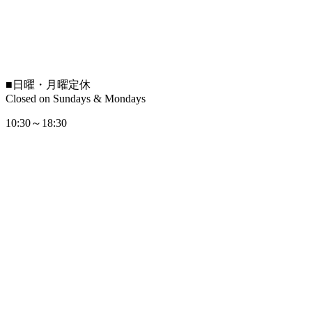
■
日曜・月曜定休
Closed on Sundays & Mondays
10:30～18:30