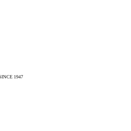
SINCE 1947