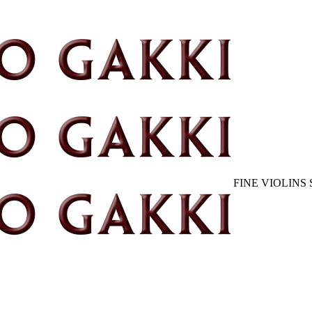
FINE VIOLINS 