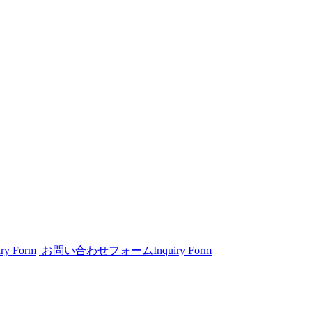
iry Form
お問い合わせフォーム
Inquiry Form