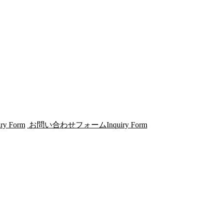
iry Form
お問い合わせフォーム
Inquiry Form