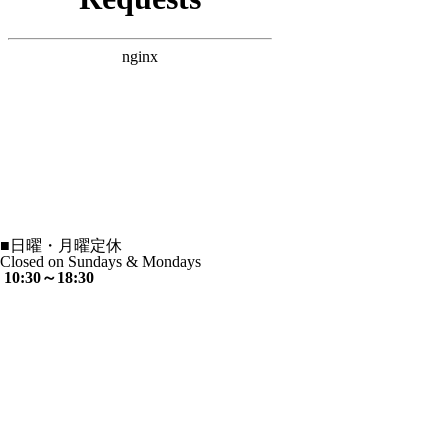
■
日曜・月曜定休
Closed on Sundays & Mondays
10:30～18:30