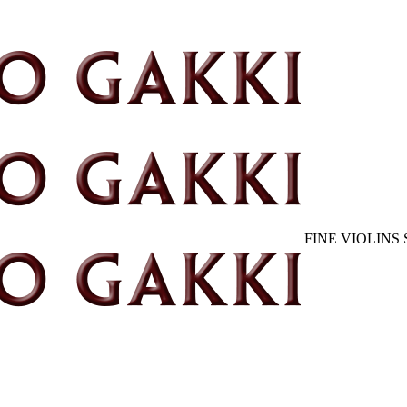
FINE VIOLINS 