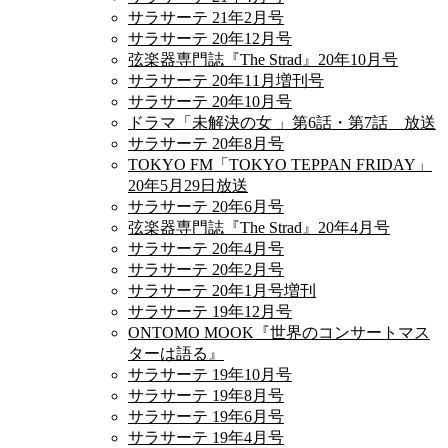
サラサーテ 21年2月号
サラサーテ 20年12月号
弦楽器専門誌『The Strad』20年10月号
サラサーテ 20年11月増刊号
サラサーテ 20年10月号
ドラマ「未解決の女 」第6話・第7話 放送
サラサーテ 20年8月号
TOKYO FM「TOKYO TEPPAN FRIDAY」
20年5月29日放送
サラサーテ 20年6月号
弦楽器専門誌『The Strad』20年4月号
サラサーテ 20年4月号
サラサーテ 20年2月号
サラサーテ 20年1月号増刊
サラサーテ 19年12月号
ONTOMO MOOK『世界のコンサートマス
ターは語る』
サラサーテ 19年10月号
サラサーテ 19年8月号
サラサーテ 19年6月号
サラサーテ 19年4月号