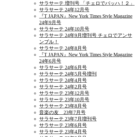
サラサーテ 増刊号 「チェロでバッハ！２」
サラサーテ 24年12月号
『T JAPAN』New York Times Style Magazine
24年9月号
サラサーテ 24年10月号
サラサーテ 24年9月増刊号 チェロでアンサ
ンブル！
サラサーテ 24年8月号
『T JAPAN』New York Times Style Magazine
24年6月号
サラサーテ 24年6月号
サラサーテ 24年5月号増刊
サラサーテ 24年4月号
サラサーテ 24年2月号
サラサーテ 23年12月号
サラサーテ 23年10月号
サラサーテ 23年8月号
音楽の友 23年7月号
サラサーテ 23年7月増刊号
サラサーテ 23年6月号
サラサーテ 23年4月号