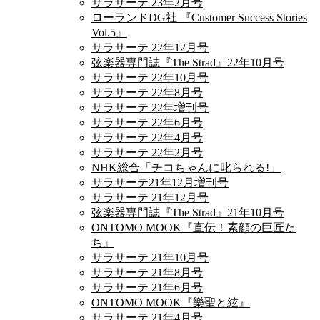
サラサーテ 23年2月号
ローランドDG社 『Customer Success Stories
Vol.5』
サラサーテ 22年12月号
弦楽器専門誌『The Strad』22年10月号
サラサーテ 22年10月号
サラサーテ 22年8月号
サラサーテ 22年増刊号
サラサーテ 22年6月号
サラサーテ 22年4月号
サラサーテ 22年2月号
NHK総合「チコちゃんに叱られる!」
サラサーテ21年12月増刊号
サラサーテ 21年12月号
弦楽器専門誌『The Strad』21年10月号
ONTOMO MOOK『直伝！素顔の巨匠た
ち』
サラサーテ 21年10月号
サラサーテ 21年8月号
サラサーテ 21年6月号
ONTOMO MOOK『樂聖と絃』
サラサーテ 21年4月号