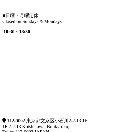
■
日曜・月曜定休
Closed on Sundays & Mondays
10:30～18:30
112-0002 東京都文京区小石川2-2-13 1F
1F 2-2-13 Koishikawa, Bunkyo-ku,
Tokyo 112-0002 JAPAN