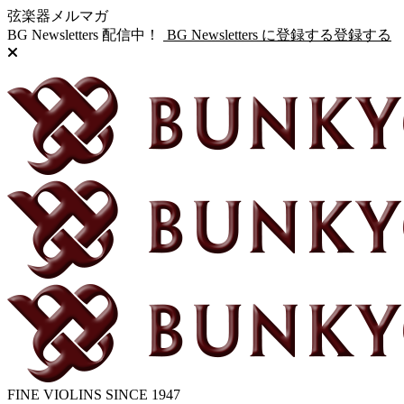
弦楽器メルマガ
BG Newsletters 配信中！
BG Newsletters に登録する
登録する
FINE VIOLINS SINCE 1947