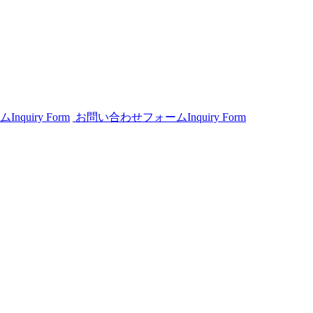
ム
Inquiry Form
お問い合わせフォーム
Inquiry Form