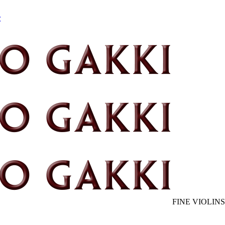
FINE VIOLINS