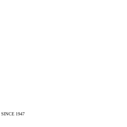
 SINCE 1947