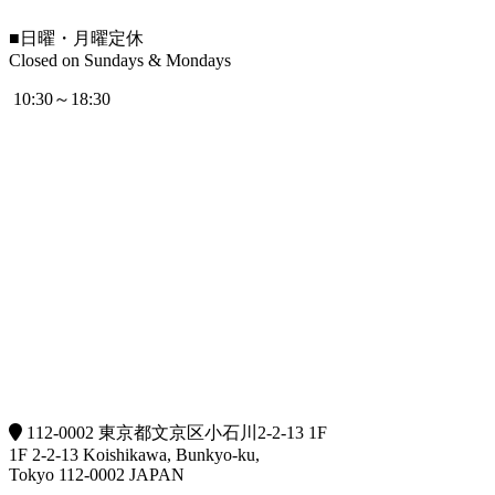
■
日曜・月曜定休
Closed on Sundays & Mondays
10:30～18:30
112-0002 東京都文京区小石川2-2-13 1F
1F 2-2-13 Koishikawa, Bunkyo-ku,
Tokyo 112-0002 JAPAN