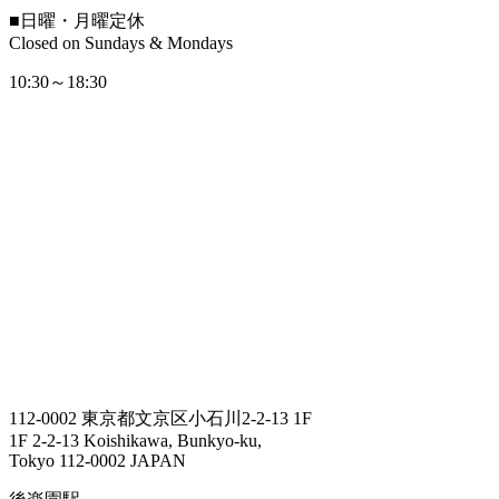
■
日曜・月曜定休
Closed on Sundays & Mondays
10:30～18:30
112-0002 東京都文京区小石川2-2-13 1F
1F 2-2-13 Koishikawa, Bunkyo-ku,
Tokyo 112-0002 JAPAN