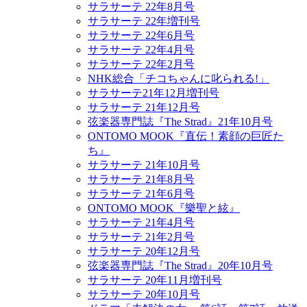
サラサーテ 22年8月号
サラサーテ 22年増刊号
サラサーテ 22年6月号
サラサーテ 22年4月号
サラサーテ 22年2月号
NHK総合「チコちゃんに叱られる!」
サラサーテ21年12月増刊号
サラサーテ 21年12月号
弦楽器専門誌『The Strad』21年10月号
ONTOMO MOOK『直伝！素顔の巨匠た
ち』
サラサーテ 21年10月号
サラサーテ 21年8月号
サラサーテ 21年6月号
ONTOMO MOOK『樂聖と絃』
サラサーテ 21年4月号
サラサーテ 21年2月号
サラサーテ 20年12月号
弦楽器専門誌『The Strad』20年10月号
サラサーテ 20年11月増刊号
サラサーテ 20年10月号