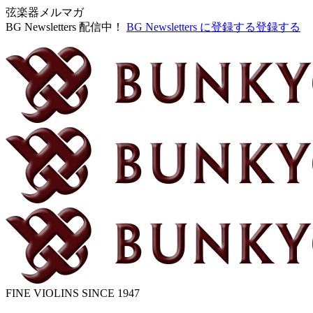
弦楽器メルマガ
BG Newsletters 配信中！
BG Newsletters に登録する
登録する
FINE VIOLINS SINCE 1947