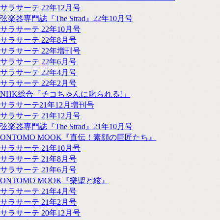
サラサーテ 22年12月号
弦楽器専門誌『The Strad』22年10月号
サラサーテ 22年10月号
サラサーテ 22年8月号
サラサーテ 22年増刊号
サラサーテ 22年6月号
サラサーテ 22年4月号
サラサーテ 22年2月号
NHK総合「チコちゃんに叱られる!」
サラサーテ21年12月増刊号
サラサーテ 21年12月号
弦楽器専門誌『The Strad』21年10月号
ONTOMO MOOK『直伝！素顔の巨匠たち』
サラサーテ 21年10月号
サラサーテ 21年8月号
サラサーテ 21年6月号
ONTOMO MOOK『樂聖と絃』
サラサーテ 21年4月号
サラサーテ 21年2月号
サラサーテ 20年12月号