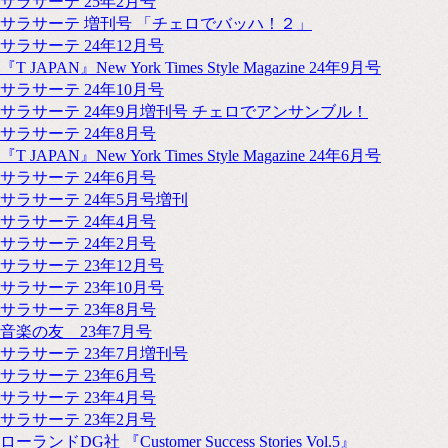
サラサーテ 25年2月号
サラサーテ 増刊号 「チェロでバッハ！２」
サラサーテ 24年12月号
『T JAPAN』New York Times Style Magazine 24年9月号
サラサーテ 24年10月号
サラサーテ 24年9月増刊号 チェロでアンサンブル！
サラサーテ 24年8月号
『T JAPAN』New York Times Style Magazine 24年6月号
サラサーテ 24年6月号
サラサーテ 24年5月号増刊
サラサーテ 24年4月号
サラサーテ 24年2月号
サラサーテ 23年12月号
サラサーテ 23年10月号
サラサーテ 23年8月号
音楽の友 23年7月号
サラサーテ 23年7月増刊号
サラサーテ 23年6月号
サラサーテ 23年4月号
サラサーテ 23年2月号
ローランドDG社 『Customer Success Stories Vol.5』