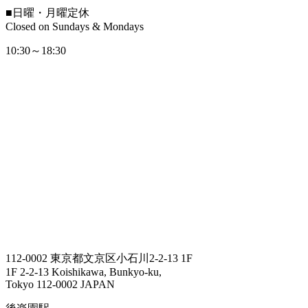
■
日曜・月曜定休
Closed on Sundays & Mondays
10:30～18:30
112-0002 東京都文京区小石川2-2-13 1F
1F 2-2-13 Koishikawa, Bunkyo-ku,
Tokyo 112-0002 JAPAN