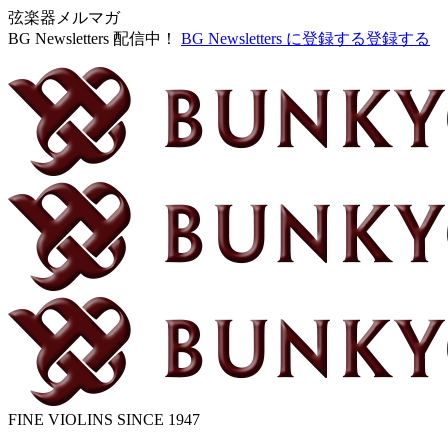
弦楽器メルマガ
BG Newsletters 配信中！
BG Newsletters に登録する
登録する
FINE VIOLINS SINCE 1947