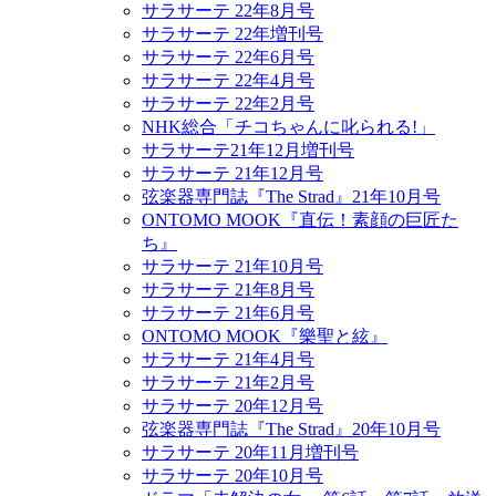
サラサーテ 22年8月号
サラサーテ 22年増刊号
サラサーテ 22年6月号
サラサーテ 22年4月号
サラサーテ 22年2月号
NHK総合「チコちゃんに叱られる!」
サラサーテ21年12月増刊号
サラサーテ 21年12月号
弦楽器専門誌『The Strad』21年10月号
ONTOMO MOOK『直伝！素顔の巨匠た
ち』
サラサーテ 21年10月号
サラサーテ 21年8月号
サラサーテ 21年6月号
ONTOMO MOOK『樂聖と絃』
サラサーテ 21年4月号
サラサーテ 21年2月号
サラサーテ 20年12月号
弦楽器専門誌『The Strad』20年10月号
サラサーテ 20年11月増刊号
サラサーテ 20年10月号