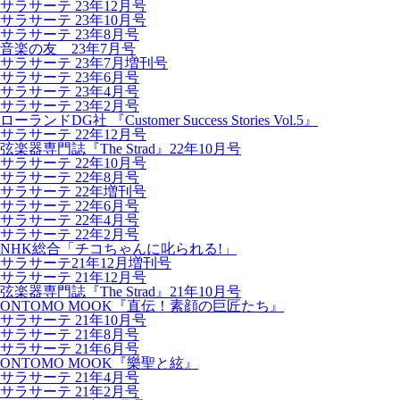
サラサーテ 23年12月号
サラサーテ 23年10月号
サラサーテ 23年8月号
音楽の友 23年7月号
サラサーテ 23年7月増刊号
サラサーテ 23年6月号
サラサーテ 23年4月号
サラサーテ 23年2月号
ローランドDG社 『Customer Success Stories Vol.5』
サラサーテ 22年12月号
弦楽器専門誌『The Strad』22年10月号
サラサーテ 22年10月号
サラサーテ 22年8月号
サラサーテ 22年増刊号
サラサーテ 22年6月号
サラサーテ 22年4月号
サラサーテ 22年2月号
NHK総合「チコちゃんに叱られる!」
サラサーテ21年12月増刊号
サラサーテ 21年12月号
弦楽器専門誌『The Strad』21年10月号
ONTOMO MOOK『直伝！素顔の巨匠たち』
サラサーテ 21年10月号
サラサーテ 21年8月号
サラサーテ 21年6月号
ONTOMO MOOK『樂聖と絃』
サラサーテ 21年4月号
サラサーテ 21年2月号