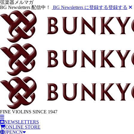
弦楽器メルマガ
BG Newsletters 配信中！
BG Newsletters に登録する
登録する
FINE VIOLINS SINCE 1947
NEWSLETTERS
ONLINE STORE
JP
EN
CN