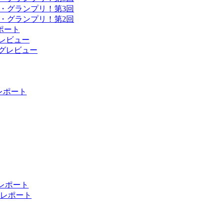
・グランプリ！第3回
・グランプリ！第2回
ポート
ングレビュー
ィングレビュー
 レポート
 レポート
レポート