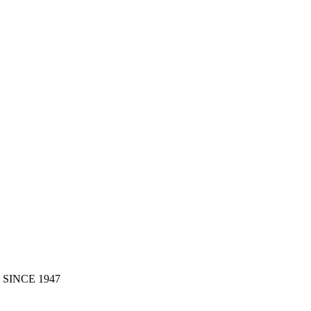
 SINCE 1947