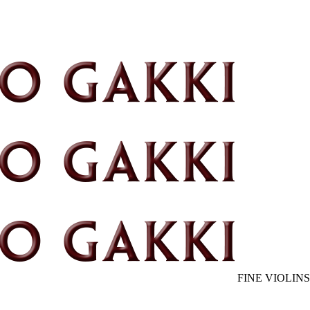
FINE VIOLINS