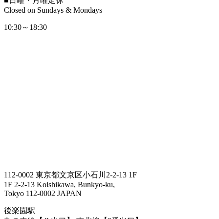
■
日曜・月曜定休
Closed on Sundays & Mondays
10:30～18:30
112-0002 東京都文京区小石川2-2-13 1F
1F 2-2-13 Koishikawa, Bunkyo-ku,
Tokyo 112-0002 JAPAN
後楽園駅