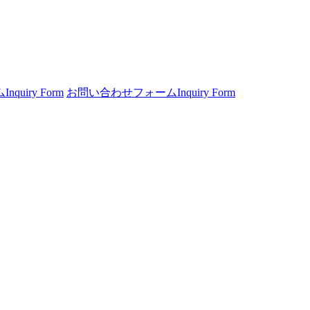
ム
Inquiry Form
お問い合わせフォーム
Inquiry Form