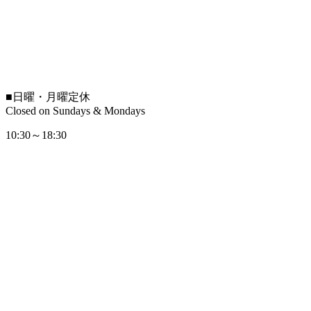
■
日曜・月曜定休
Closed on Sundays & Mondays
10:30～18:30