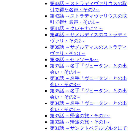
第43話 ～ストラディヴァリウスの取
引で得た名声・その2～
第42話 ～ストラディヴァリウスの取
引で得た名声・その1～
第41話 ～クレモナにて～
第40話 ～サメルディスのストラディ
ヴァリ・その2～
第39話 ～サメルディスのストラディ
ヴァリ・その1～
第38話 ～セッソール～
第37話 ～名手「ヴュータン」との出
会い・その4～
第36話 ～名手「ヴュータン」との出
会い・その3～
第35話 ～名手「ヴュータン」との出
会い・その2～
第34話 ～名手「ヴュータン」との出
会い・その1～
第33話 ～帰途の旅・その2～
第32話 ～帰途の旅・その1～
第31話 ～サンクトペテルブルクにて