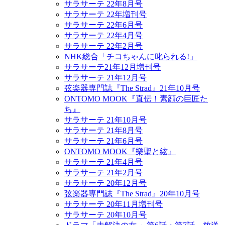
サラサーテ 22年8月号
サラサーテ 22年増刊号
サラサーテ 22年6月号
サラサーテ 22年4月号
サラサーテ 22年2月号
NHK総合「チコちゃんに叱られる!」
サラサーテ21年12月増刊号
サラサーテ 21年12月号
弦楽器専門誌『The Strad』21年10月号
ONTOMO MOOK『直伝！素顔の巨匠た
ち』
サラサーテ 21年10月号
サラサーテ 21年8月号
サラサーテ 21年6月号
ONTOMO MOOK『樂聖と絃』
サラサーテ 21年4月号
サラサーテ 21年2月号
サラサーテ 20年12月号
弦楽器専門誌『The Strad』20年10月号
サラサーテ 20年11月増刊号
サラサーテ 20年10月号