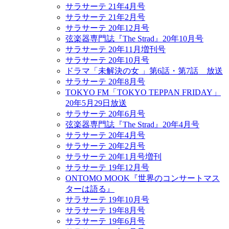
サラサーテ 21年4月号
サラサーテ 21年2月号
サラサーテ 20年12月号
弦楽器専門誌『The Strad』20年10月号
サラサーテ 20年11月増刊号
サラサーテ 20年10月号
ドラマ「未解決の女 」第6話・第7話 放送
サラサーテ 20年8月号
TOKYO FM「TOKYO TEPPAN FRIDAY」
20年5月29日放送
サラサーテ 20年6月号
弦楽器専門誌『The Strad』20年4月号
サラサーテ 20年4月号
サラサーテ 20年2月号
サラサーテ 20年1月号増刊
サラサーテ 19年12月号
ONTOMO MOOK『世界のコンサートマス
ターは語る』
サラサーテ 19年10月号
サラサーテ 19年8月号
サラサーテ 19年6月号