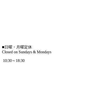
■
日曜・月曜定休
Closed on Sundays & Mondays
10:30～18:30