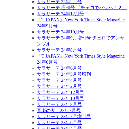
サラサーテ 25年2月号
サラサーテ 増刊号 「チェロでバッハ！２」
サラサーテ 24年12月号
『T JAPAN』New York Times Style Magazine
24年9月号
サラサーテ 24年10月号
サラサーテ 24年9月増刊号 チェロでアンサ
ンブル！
サラサーテ 24年8月号
『T JAPAN』New York Times Style Magazine
24年6月号
サラサーテ 24年6月号
サラサーテ 24年5月号増刊
サラサーテ 24年4月号
サラサーテ 24年2月号
サラサーテ 23年12月号
サラサーテ 23年10月号
サラサーテ 23年8月号
音楽の友 23年7月号
サラサーテ 23年7月増刊号
サラサーテ 23年6月号
サラサーテ 23年4月号