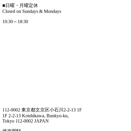
■
日曜・月曜定休
Closed on Sundays & Mondays
10:30～18:30
112-0002 東京都文京区小石川2-2-13 1F
1F 2-2-13 Koishikawa, Bunkyo-ku,
Tokyo 112-0002 JAPAN