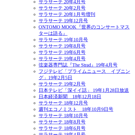
サラサーテ 20年4月号
サラサーテ 20年2月号
サラサーテ 20年1月号増刊
サラサーテ 19年12月号
ONTOMO MOOK『世界のコンサートマス
ターは語る』
サラサーテ 19年10月号
サラサーテ 19年8月号
サラサーテ 19年6月号
サラサーテ 19年4月号
弦楽器専門誌『The Strad』19年4月号
フジテレビ「プライムニュース イブニン
グ」19年2月5日
サラサーテ 19年2月号
日本テレビ「深イイ話」 19年1月28日放送
日本経済新聞 18年12月18日
サラサーテ 18年12月号
週刊エコノミスト 18年10月9日号
サラサーテ 18年10月号
サラサーテ 18年8月号
サラサーテ 18年6月号
サラサーテ 18年4月号