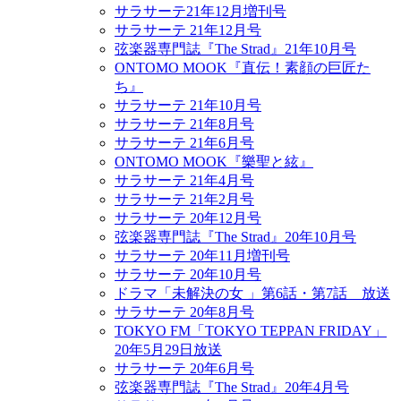
サラサーテ21年12月増刊号
サラサーテ 21年12月号
弦楽器専門誌『The Strad』21年10月号
ONTOMO MOOK『直伝！素顔の巨匠た
ち』
サラサーテ 21年10月号
サラサーテ 21年8月号
サラサーテ 21年6月号
ONTOMO MOOK『樂聖と絃』
サラサーテ 21年4月号
サラサーテ 21年2月号
サラサーテ 20年12月号
弦楽器専門誌『The Strad』20年10月号
サラサーテ 20年11月増刊号
サラサーテ 20年10月号
ドラマ「未解決の女 」第6話・第7話 放送
サラサーテ 20年8月号
TOKYO FM「TOKYO TEPPAN FRIDAY」
20年5月29日放送
サラサーテ 20年6月号
弦楽器専門誌『The Strad』20年4月号