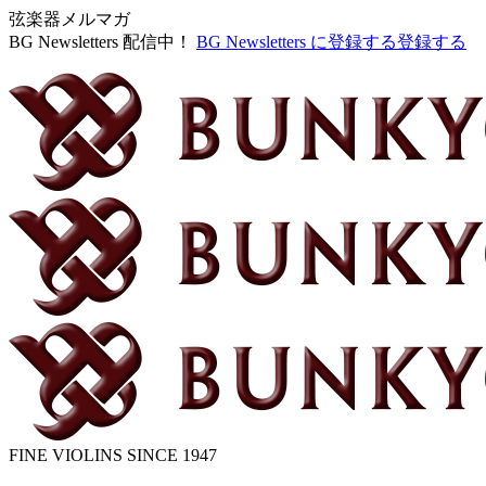
弦楽器メルマガ
BG Newsletters 配信中！
BG Newsletters に登録する
登録する
FINE VIOLINS SINCE 1947