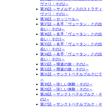
ヴァリ・その2～
第39話 ～サメルディスのストラディ
ヴァリ・その1～
第38話 ～セッソール～
第37話 ～名手「ヴュータン」との出
会い・その4～
第36話 ～名手「ヴュータン」との出
会い・その3～
第35話 ～名手「ヴュータン」との出
会い・その2～
第34話 ～名手「ヴュータン」との出
会い・その1～
第33話 ～帰途の旅・その2～
第32話 ～帰途の旅・その1～
第31話 ～サンクトペテルブルクにて
～
第30話 ～珍しい体験・その2～
第29話 ～珍しい体験・その1～
第28話 ～サンクトペテルブルク・そ
の2～
第27話 ～サンクトペテルブルク・そ