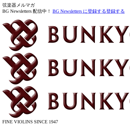
弦楽器メルマガ
BG Newsletters 配信中！
BG Newsletters に登録する
登録する
FINE VIOLINS SINCE 1947