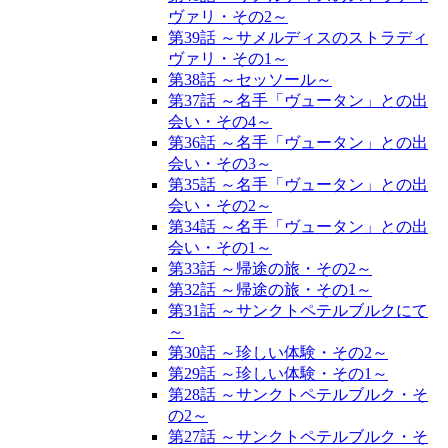
ヴァリ・その2～
第39話 ～サメルディスのストラディ
ヴァリ・その1～
第38話 ～セッソール～
第37話 ～名手「ヴュータン」との出
会い・その4～
第36話 ～名手「ヴュータン」との出
会い・その3～
第35話 ～名手「ヴュータン」との出
会い・その2～
第34話 ～名手「ヴュータン」との出
会い・その1～
第33話 ～帰途の旅・その2～
第32話 ～帰途の旅・その1～
第31話 ～サンクトペテルブルクにて
～
第30話 ～珍しい体験・その2～
第29話 ～珍しい体験・その1～
第28話 ～サンクトペテルブルク・そ
の2～
第27話 ～サンクトペテルブルク・そ