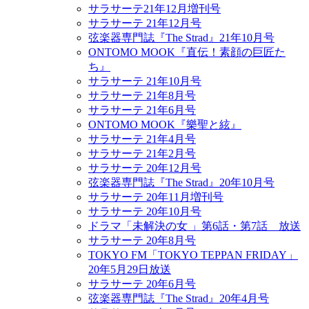
サラサーテ21年12月増刊号
サラサーテ 21年12月号
弦楽器専門誌『The Strad』21年10月号
ONTOMO MOOK『直伝！素顔の巨匠た
ち』
サラサーテ 21年10月号
サラサーテ 21年8月号
サラサーテ 21年6月号
ONTOMO MOOK『樂聖と絃』
サラサーテ 21年4月号
サラサーテ 21年2月号
サラサーテ 20年12月号
弦楽器専門誌『The Strad』20年10月号
サラサーテ 20年11月増刊号
サラサーテ 20年10月号
ドラマ「未解決の女 」第6話・第7話 放送
サラサーテ 20年8月号
TOKYO FM「TOKYO TEPPAN FRIDAY」
20年5月29日放送
サラサーテ 20年6月号
弦楽器専門誌『The Strad』20年4月号