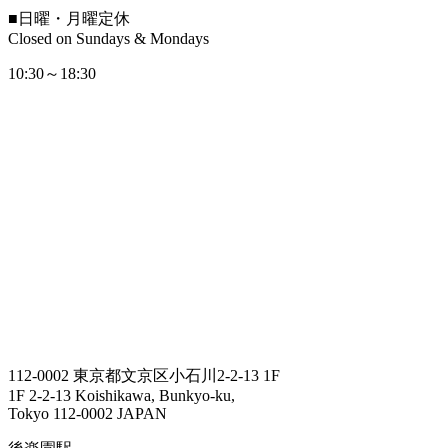
■
日曜・月曜定休
Closed on Sundays & Mondays
10:30～18:30
112-0002 東京都文京区小石川2-2-13 1F
1F 2-2-13 Koishikawa, Bunkyo-ku,
Tokyo 112-0002 JAPAN