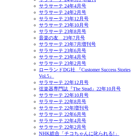
サラサーテ 24年4月号
サラサーテ 24年2月号
サラサーテ 23年12月号
サラサーテ 23年10月号
サラサーテ 23年8月号
音楽の友 23年7月号
サラサーテ 23年7月増刊号
サラサーテ 23年6月号
サラサーテ 23年4月号
サラサーテ 23年2月号
ローランドDG社 『Customer Success Stories
Vol.5』
サラサーテ 22年12月号
弦楽器専門誌『The Strad』22年10月号
サラサーテ 22年10月号
サラサーテ 22年8月号
サラサーテ 22年増刊号
サラサーテ 22年6月号
サラサーテ 22年4月号
サラサーテ 22年2月号
NHK総合「チコちゃんに叱られる!」