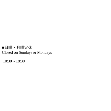
■
日曜・月曜定休
Closed on Sundays & Mondays
10:30～18:30