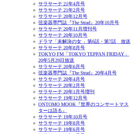
サラサーテ 21年4月号
サラサーテ 21年2月号
サラサーテ 20年12月号
弦楽器専門誌『The Strad』20年10月号
サラサーテ 20年11月増刊号
サラサーテ 20年10月号
ドラマ「未解決の女 」第6話・第7話 放送
サラサーテ 20年8月号
TOKYO FM「TOKYO TEPPAN FRIDAY」
20年5月29日放送
サラサーテ 20年6月号
弦楽器専門誌『The Strad』20年4月号
サラサーテ 20年4月号
サラサーテ 20年2月号
サラサーテ 20年1月号増刊
サラサーテ 19年12月号
ONTOMO MOOK『世界のコンサートマス
ターは語る』
サラサーテ 19年10月号
サラサーテ 19年8月号
サラサーテ 19年6月号