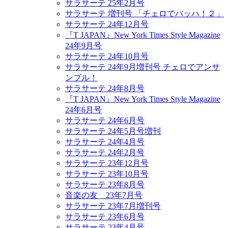
サラサーテ 25年2月号
サラサーテ 増刊号 「チェロでバッハ！２」
サラサーテ 24年12月号
『T JAPAN』New York Times Style Magazine
24年9月号
サラサーテ 24年10月号
サラサーテ 24年9月増刊号 チェロでアンサ
ンブル！
サラサーテ 24年8月号
『T JAPAN』New York Times Style Magazine
24年6月号
サラサーテ 24年6月号
サラサーテ 24年5月号増刊
サラサーテ 24年4月号
サラサーテ 24年2月号
サラサーテ 23年12月号
サラサーテ 23年10月号
サラサーテ 23年8月号
音楽の友 23年7月号
サラサーテ 23年7月増刊号
サラサーテ 23年6月号
サラサーテ 23年4月号