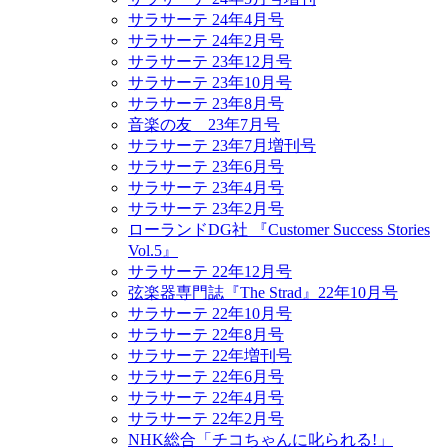
サラサーテ 24年4月号
サラサーテ 24年2月号
サラサーテ 23年12月号
サラサーテ 23年10月号
サラサーテ 23年8月号
音楽の友 23年7月号
サラサーテ 23年7月増刊号
サラサーテ 23年6月号
サラサーテ 23年4月号
サラサーテ 23年2月号
ローランドDG社 『Customer Success Stories
Vol.5』
サラサーテ 22年12月号
弦楽器専門誌『The Strad』22年10月号
サラサーテ 22年10月号
サラサーテ 22年8月号
サラサーテ 22年増刊号
サラサーテ 22年6月号
サラサーテ 22年4月号
サラサーテ 22年2月号
NHK総合「チコちゃんに叱られる!」