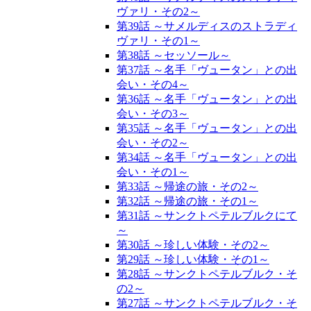
ヴァリ・その2～
第39話 ～サメルディスのストラディ
ヴァリ・その1～
第38話 ～セッソール～
第37話 ～名手「ヴュータン」との出
会い・その4～
第36話 ～名手「ヴュータン」との出
会い・その3～
第35話 ～名手「ヴュータン」との出
会い・その2～
第34話 ～名手「ヴュータン」との出
会い・その1～
第33話 ～帰途の旅・その2～
第32話 ～帰途の旅・その1～
第31話 ～サンクトペテルブルクにて
～
第30話 ～珍しい体験・その2～
第29話 ～珍しい体験・その1～
第28話 ～サンクトペテルブルク・そ
の2～
第27話 ～サンクトペテルブルク・そ