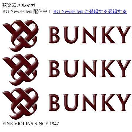
弦楽器メルマガ
BG Newsletters 配信中！
BG Newsletters に登録する
登録する
FINE VIOLINS SINCE 1947