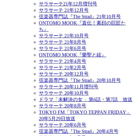
サラサーテ21年12月増刊号
サラサーテ 21年12月号
弦楽器専門誌『The Strad』21年10月号
ONTOMO MOOK『直伝！素顔の巨匠た
ち』
サラサーテ 21年10月号
サラサーテ 21年8月号
サラサーテ 21年6月号
ONTOMO MOOK『樂聖と絃』
サラサーテ 21年4月号
サラサーテ 21年2月号
サラサーテ 20年12月号
弦楽器専門誌『The Strad』20年10月号
サラサーテ 20年11月増刊号
サラサーテ 20年10月号
ドラマ「未解決の女 」第6話・第7話 放送
サラサーテ 20年8月号
TOKYO FM「TOKYO TEPPAN FRIDAY」
20年5月29日放送
サラサーテ 20年6月号
弦楽器専門誌『The Strad』20年4月号