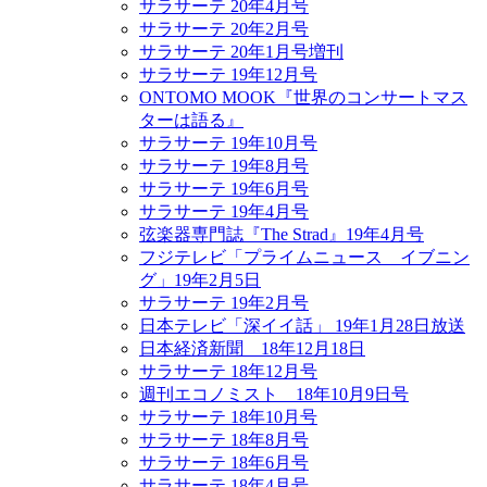
サラサーテ 20年4月号
サラサーテ 20年2月号
サラサーテ 20年1月号増刊
サラサーテ 19年12月号
ONTOMO MOOK『世界のコンサートマス
ターは語る』
サラサーテ 19年10月号
サラサーテ 19年8月号
サラサーテ 19年6月号
サラサーテ 19年4月号
弦楽器専門誌『The Strad』19年4月号
フジテレビ「プライムニュース イブニン
グ」19年2月5日
サラサーテ 19年2月号
日本テレビ「深イイ話」 19年1月28日放送
日本経済新聞 18年12月18日
サラサーテ 18年12月号
週刊エコノミスト 18年10月9日号
サラサーテ 18年10月号
サラサーテ 18年8月号
サラサーテ 18年6月号
サラサーテ 18年4月号