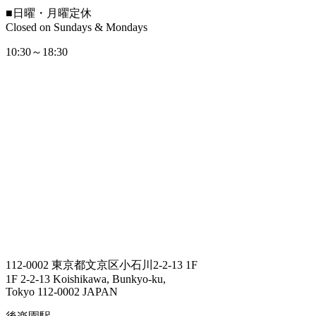
■
日曜・月曜定休
Closed on Sundays & Mondays
10:30～18:30
112-0002 東京都文京区小石川2-2-13 1F
1F 2-2-13 Koishikawa, Bunkyo-ku,
Tokyo 112-0002 JAPAN