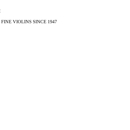
FINE VIOLINS SINCE 1947