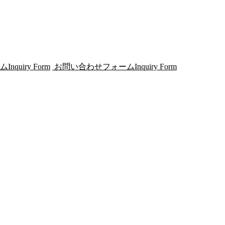
ム
Inquiry Form
お問い合わせフォーム
Inquiry Form