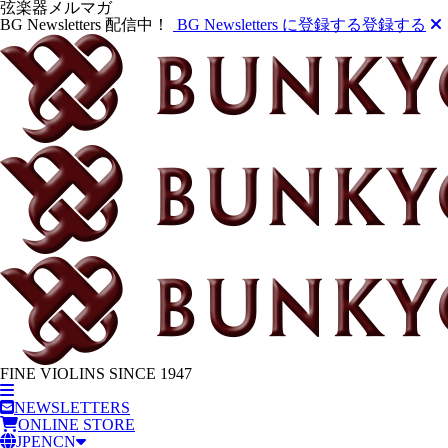
弦楽器メルマガ
BG Newsletters 配信中！
BG Newsletters に登録する
登録する
FINE VIOLINS SINCE 1947
NEWSLETTERS
ONLINE STORE
JP
EN
CN