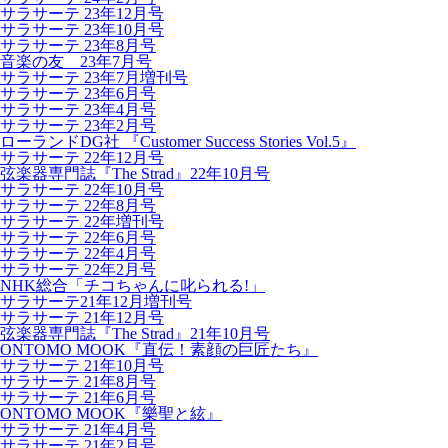
サラサーテ 23年12月号
サラサーテ 23年10月号
サラサーテ 23年8月号
音楽の友 23年7月号
サラサーテ 23年7月増刊号
サラサーテ 23年6月号
サラサーテ 23年4月号
サラサーテ 23年2月号
ローランドDG社 『Customer Success Stories Vol.5』
サラサーテ 22年12月号
弦楽器専門誌『The Strad』22年10月号
サラサーテ 22年10月号
サラサーテ 22年8月号
サラサーテ 22年増刊号
サラサーテ 22年6月号
サラサーテ 22年4月号
サラサーテ 22年2月号
NHK総合「チコちゃんに叱られる!」
サラサーテ21年12月増刊号
サラサーテ 21年12月号
弦楽器専門誌『The Strad』21年10月号
ONTOMO MOOK『直伝！素顔の巨匠たち』
サラサーテ 21年10月号
サラサーテ 21年8月号
サラサーテ 21年6月号
ONTOMO MOOK『樂聖と絃』
サラサーテ 21年4月号
サラサーテ 21年2月号