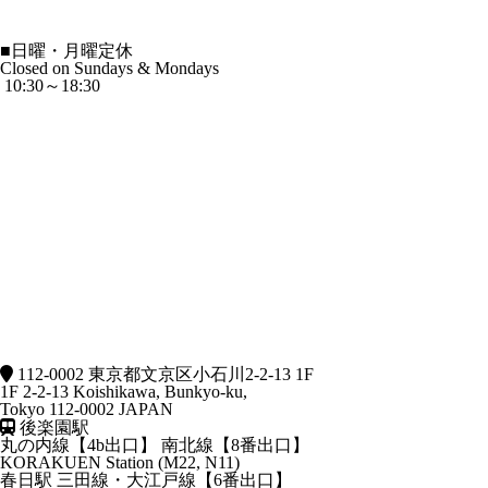
■
日曜・月曜定休
Closed on Sundays & Mondays
10:30～18:30
112-0002 東京都文京区小石川2-2-13 1F
1F 2-2-13 Koishikawa, Bunkyo-ku,
Tokyo 112-0002 JAPAN
後楽園駅
丸の内線【4b出口】 南北線【8番出口】
KORAKUEN Station (M22, N11)
春日駅
三田線・大江戸線【6番出口】