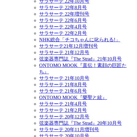
サラサーテ 22年10月号
サラサーテ 22年8月号
サラサーテ 22年増刊号
サラサーテ 22年6月号
サラサーテ 22年4月号
サラサーテ 22年2月号
NHK総合「チコちゃんに叱られる!」
サラサーテ21年12月増刊号
サラサーテ 21年12月号
弦楽器専門誌『The Strad』21年10月号
ONTOMO MOOK『直伝！素顔の巨匠た
ち』
サラサーテ 21年10月号
サラサーテ 21年8月号
サラサーテ 21年6月号
ONTOMO MOOK『樂聖と絃』
サラサーテ 21年4月号
サラサーテ 21年2月号
サラサーテ 20年12月号
弦楽器専門誌『The Strad』20年10月号
サラサーテ 20年11月増刊号
サラサーテ 20年10月号