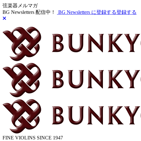
弦楽器メルマガ
BG Newsletters 配信中！
BG Newsletters に登録する
登録する
FINE VIOLINS SINCE 1947