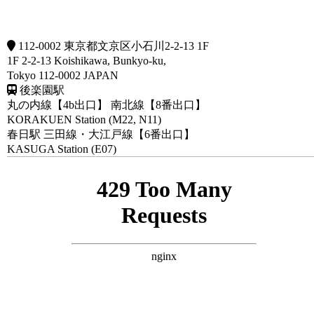
112-0002 東京都文京区小石川2-2-13 1F
1F 2-2-13 Koishikawa, Bunkyo-ku,
Tokyo 112-0002 JAPAN
後楽園駅
丸の内線【4b出口】 南北線【8番出口】
KORAKUEN Station (M22, N11)
春日駅
三田線・大江戸線【6番出口】
KASUGA Station (E07)