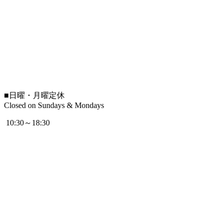
■
日曜・月曜定休
Closed on Sundays & Mondays
10:30～18:30