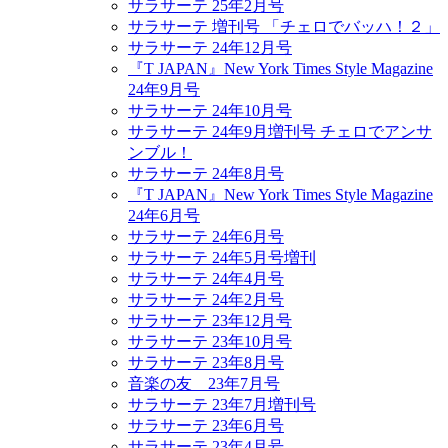
サラサーテ 25年2月号
サラサーテ 増刊号 「チェロでバッハ！２」
サラサーテ 24年12月号
『T JAPAN』New York Times Style Magazine
24年9月号
サラサーテ 24年10月号
サラサーテ 24年9月増刊号 チェロでアンサ
ンブル！
サラサーテ 24年8月号
『T JAPAN』New York Times Style Magazine
24年6月号
サラサーテ 24年6月号
サラサーテ 24年5月号増刊
サラサーテ 24年4月号
サラサーテ 24年2月号
サラサーテ 23年12月号
サラサーテ 23年10月号
サラサーテ 23年8月号
音楽の友 23年7月号
サラサーテ 23年7月増刊号
サラサーテ 23年6月号
サラサーテ 23年4月号