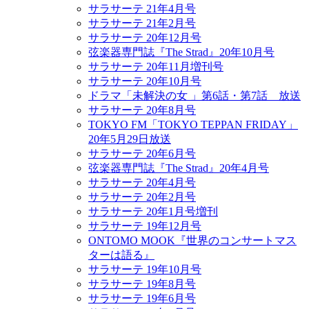
サラサーテ 21年4月号
サラサーテ 21年2月号
サラサーテ 20年12月号
弦楽器専門誌『The Strad』20年10月号
サラサーテ 20年11月増刊号
サラサーテ 20年10月号
ドラマ「未解決の女 」第6話・第7話 放送
サラサーテ 20年8月号
TOKYO FM「TOKYO TEPPAN FRIDAY」
20年5月29日放送
サラサーテ 20年6月号
弦楽器専門誌『The Strad』20年4月号
サラサーテ 20年4月号
サラサーテ 20年2月号
サラサーテ 20年1月号増刊
サラサーテ 19年12月号
ONTOMO MOOK『世界のコンサートマス
ターは語る』
サラサーテ 19年10月号
サラサーテ 19年8月号
サラサーテ 19年6月号