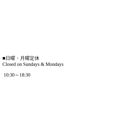
■
日曜・月曜定休
Closed on Sundays & Mondays
10:30～18:30