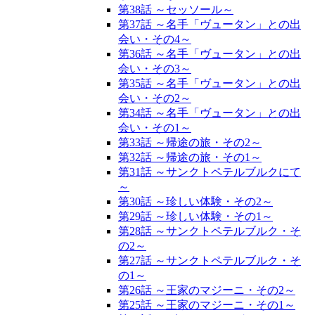
第38話 ～セッソール～
第37話 ～名手「ヴュータン」との出
会い・その4～
第36話 ～名手「ヴュータン」との出
会い・その3～
第35話 ～名手「ヴュータン」との出
会い・その2～
第34話 ～名手「ヴュータン」との出
会い・その1～
第33話 ～帰途の旅・その2～
第32話 ～帰途の旅・その1～
第31話 ～サンクトペテルブルクにて
～
第30話 ～珍しい体験・その2～
第29話 ～珍しい体験・その1～
第28話 ～サンクトペテルブルク・そ
の2～
第27話 ～サンクトペテルブルク・そ
の1～
第26話 ～王家のマジーニ・その2～
第25話 ～王家のマジーニ・その1～