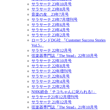
サラサーテ 23年10月号
サラサーテ 23年8月号
音楽の友 23年7月号
サラサーテ 23年7月増刊号
サラサーテ 23年6月号
サラサーテ 23年4月号
サラサーテ 23年2月号
ローランドDG社 『Customer Success Stories
Vol.5』
サラサーテ 22年12月号
弦楽器専門誌『The Strad』22年10月号
サラサーテ 22年10月号
サラサーテ 22年8月号
サラサーテ 22年増刊号
サラサーテ 22年6月号
サラサーテ 22年4月号
サラサーテ 22年2月号
NHK総合「チコちゃんに叱られる!」
サラサーテ21年12月増刊号
サラサーテ 21年12月号
弦楽器専門誌『The Strad』21年10月号