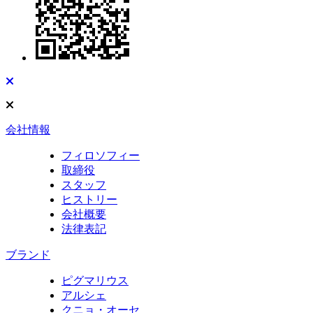
会社情報
フィロソフィー
取締役
スタッフ
ヒストリー
会社概要
法律表記
ブランド
ピグマリウス
アルシェ
クニョ・オーセ