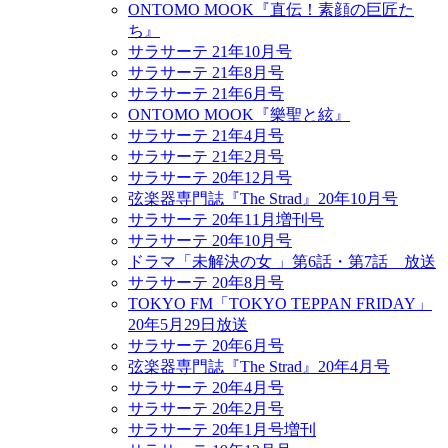
ONTOMO MOOK『直伝！素顔の巨匠た
ち』
サラサーテ 21年10月号
サラサーテ 21年8月号
サラサーテ 21年6月号
ONTOMO MOOK『樂聖と絃』
サラサーテ 21年4月号
サラサーテ 21年2月号
サラサーテ 20年12月号
弦楽器専門誌『The Strad』20年10月号
サラサーテ 20年11月増刊号
サラサーテ 20年10月号
ドラマ「未解決の女 」第6話・第7話 放送
サラサーテ 20年8月号
TOKYO FM「TOKYO TEPPAN FRIDAY」
20年5月29日放送
サラサーテ 20年6月号
弦楽器専門誌『The Strad』20年4月号
サラサーテ 20年4月号
サラサーテ 20年2月号
サラサーテ 20年1月号増刊