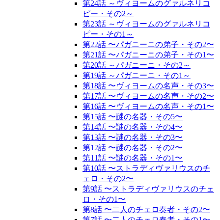
第24話 ～ヴィヨームのグァルネリコ
ピー・その2～
第23話 ～ヴィヨームのグァルネリコ
ピー・その1～
第22話 〜パガニーニの弟子・その2〜
第21話 〜パガニーニの弟子・その1〜
第20話 ～パガニーニ・その2～
第19話 ～パガニーニ・その1～
第18話 〜ヴィヨームの名声・その3〜
第17話 〜ヴィヨームの名声・その2〜
第16話 〜ヴィヨームの名声・その1〜
第15話 〜謎の名器・その5〜
第14話 〜謎の名器・その4〜
第13話 〜謎の名器・その3〜
第12話 〜謎の名器・その2〜
第11話 〜謎の名器・その1〜
第10話 〜ストラディヴァリウスのチ
ェロ・その2〜
第9話 〜ストラディヴァリウスのチェ
ロ・その1〜
第8話 〜二人のチェロ奏者・その2〜
第7話 〜二人のチェロ奏者・その1〜