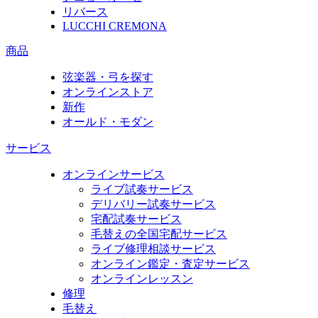
リバース
LUCCHI CREMONA
商品
弦楽器・弓を探す
オンラインストア
新作
オールド・モダン
サービス
オンラインサービス
ライブ試奏サービス
デリバリー試奏サービス
宅配試奏サービス
毛替えの全国宅配サービス
ライブ修理相談サービス
オンライン鑑定・査定サービス
オンラインレッスン
修理
毛替え