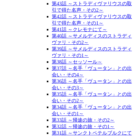
第43話 ～ストラディヴァリウスの取
引で得た名声・その2～
第42話 ～ストラディヴァリウスの取
引で得た名声・その1～
第41話 ～クレモナにて～
第40話 ～サメルディスのストラディ
ヴァリ・その2～
第39話 ～サメルディスのストラディ
ヴァリ・その1～
第38話 ～セッソール～
第37話 ～名手「ヴュータン」との出
会い・その4～
第36話 ～名手「ヴュータン」との出
会い・その3～
第35話 ～名手「ヴュータン」との出
会い・その2～
第34話 ～名手「ヴュータン」との出
会い・その1～
第33話 ～帰途の旅・その2～
第32話 ～帰途の旅・その1～
第31話 ～サンクトペテルブルクにて