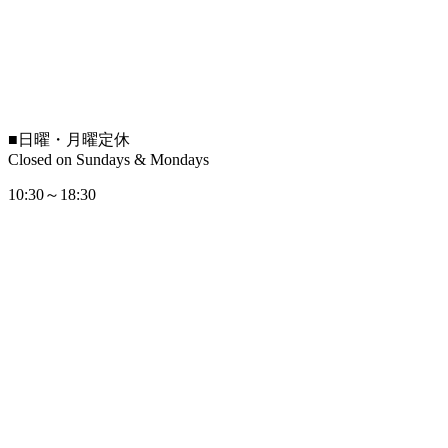
■
日曜・月曜定休
Closed on Sundays & Mondays
10:30～18:30