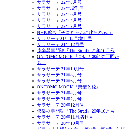
サラサーテ 22年8月号
サラサーテ 22年増刊号
サラサーテ 22年6月号
サラサーテ 22年4月号
サラサーテ 22年2月号
NHK総合「チコちゃんに叱られる!」
サラサーテ21年12月増刊号
サラサーテ 21年12月号
弦楽器専門誌『The Strad』21年10月号
ONTOMO MOOK『直伝！素顔の巨匠た
ち』
サラサーテ 21年10月号
サラサーテ 21年8月号
サラサーテ 21年6月号
ONTOMO MOOK『樂聖と絃』
サラサーテ 21年4月号
サラサーテ 21年2月号
サラサーテ 20年12月号
弦楽器専門誌『The Strad』20年10月号
サラサーテ 20年11月増刊号
サラサーテ 20年10月号