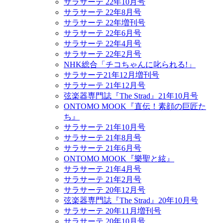
サラサーテ 22年10月号
サラサーテ 22年8月号
サラサーテ 22年増刊号
サラサーテ 22年6月号
サラサーテ 22年4月号
サラサーテ 22年2月号
NHK総合「チコちゃんに叱られる!」
サラサーテ21年12月増刊号
サラサーテ 21年12月号
弦楽器専門誌『The Strad』21年10月号
ONTOMO MOOK『直伝！素顔の巨匠た
ち』
サラサーテ 21年10月号
サラサーテ 21年8月号
サラサーテ 21年6月号
ONTOMO MOOK『樂聖と絃』
サラサーテ 21年4月号
サラサーテ 21年2月号
サラサーテ 20年12月号
弦楽器専門誌『The Strad』20年10月号
サラサーテ 20年11月増刊号
サラサーテ 20年10月号