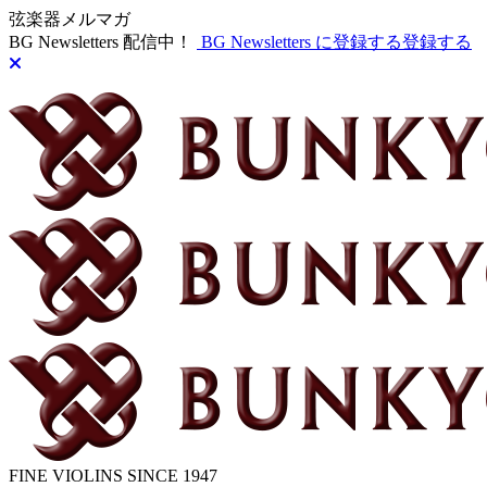
弦楽器メルマガ
BG Newsletters 配信中！
BG Newsletters に登録する
登録する
FINE VIOLINS SINCE 1947