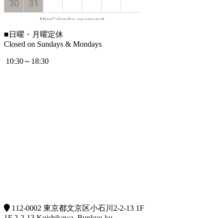
■
日曜・月曜定休
Closed on Sundays & Mondays
10:30～18:30
112-0002 東京都文京区小石川2-2-13 1F
1F 2-2-13 Koishikawa, Bunkyo-ku,