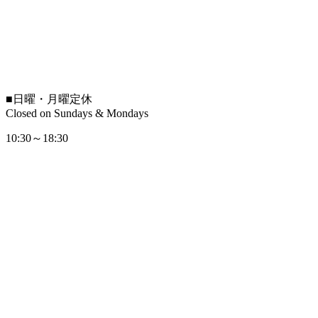
■
日曜・月曜定休
Closed on Sundays & Mondays
10:30～18:30