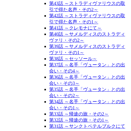
第43話 ～ストラディヴァリウスの取
引で得た名声・その2～
第42話 ～ストラディヴァリウスの取
引で得た名声・その1～
第41話 ～クレモナにて～
第40話 ～サメルディスのストラディ
ヴァリ・その2～
第39話 ～サメルディスのストラディ
ヴァリ・その1～
第38話 ～セッソール～
第37話 ～名手「ヴュータン」との出
会い・その4～
第36話 ～名手「ヴュータン」との出
会い・その3～
第35話 ～名手「ヴュータン」との出
会い・その2～
第34話 ～名手「ヴュータン」との出
会い・その1～
第33話 ～帰途の旅・その2～
第32話 ～帰途の旅・その1～
第31話 ～サンクトペテルブルクにて