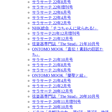
サラサーテ 22年8月号
サラサーテ 22年増刊号
サラサーテ 22年6月号
サラサーテ 22年4月号
サラサーテ 22年2月号
NHK総合「チコちゃんに叱られる!」
サラサーテ21年12月増刊号
サラサーテ 21年12月号
弦楽器専門誌『The Strad』21年10月号
ONTOMO MOOK『直伝！素顔の巨匠た
ち』
サラサーテ 21年10月号
サラサーテ 21年8月号
サラサーテ 21年6月号
ONTOMO MOOK『樂聖と絃』
サラサーテ 21年4月号
サラサーテ 21年2月号
サラサーテ 20年12月号
弦楽器専門誌『The Strad』20年10月号
サラサーテ 20年11月増刊号
サラサーテ 20年10月号