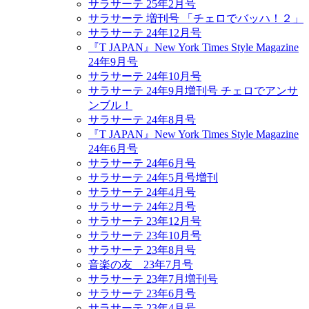
サラサーテ 25年2月号
サラサーテ 増刊号 「チェロでバッハ！２」
サラサーテ 24年12月号
『T JAPAN』New York Times Style Magazine
24年9月号
サラサーテ 24年10月号
サラサーテ 24年9月増刊号 チェロでアンサ
ンブル！
サラサーテ 24年8月号
『T JAPAN』New York Times Style Magazine
24年6月号
サラサーテ 24年6月号
サラサーテ 24年5月号増刊
サラサーテ 24年4月号
サラサーテ 24年2月号
サラサーテ 23年12月号
サラサーテ 23年10月号
サラサーテ 23年8月号
音楽の友 23年7月号
サラサーテ 23年7月増刊号
サラサーテ 23年6月号
サラサーテ 23年4月号