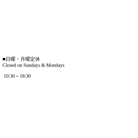
■
日曜・月曜定休
Closed on Sundays & Mondays
10:30～18:30