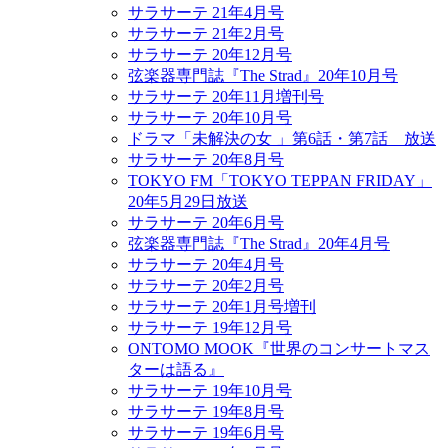
サラサーテ 21年4月号
サラサーテ 21年2月号
サラサーテ 20年12月号
弦楽器専門誌『The Strad』20年10月号
サラサーテ 20年11月増刊号
サラサーテ 20年10月号
ドラマ「未解決の女 」第6話・第7話 放送
サラサーテ 20年8月号
TOKYO FM「TOKYO TEPPAN FRIDAY」
20年5月29日放送
サラサーテ 20年6月号
弦楽器専門誌『The Strad』20年4月号
サラサーテ 20年4月号
サラサーテ 20年2月号
サラサーテ 20年1月号増刊
サラサーテ 19年12月号
ONTOMO MOOK『世界のコンサートマス
ターは語る』
サラサーテ 19年10月号
サラサーテ 19年8月号
サラサーテ 19年6月号