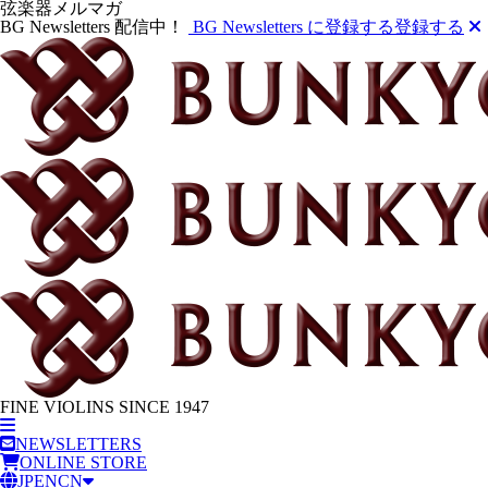
弦楽器メルマガ
BG Newsletters 配信中！
BG Newsletters に登録する
登録する
FINE VIOLINS SINCE 1947
NEWSLETTERS
ONLINE STORE
JP
EN
CN