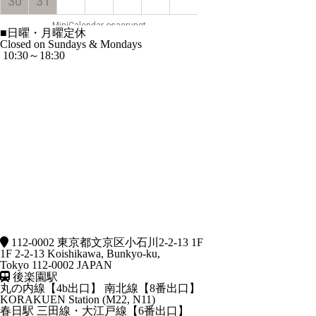
■
日曜・月曜定休
Closed on Sundays & Mondays
10:30～18:30
112-0002 東京都文京区小石川2-2-13 1F
1F 2-2-13 Koishikawa, Bunkyo-ku,
Tokyo 112-0002 JAPAN
後楽園駅
丸の内線【4b出口】 南北線【8番出口】
KORAKUEN Station (M22, N11)
春日駅
三田線・大江戸線【6番出口】