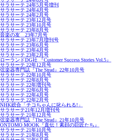
サラサーテ 24年5月号増刊
サラサーテ 24年4月号
サラサーテ 24年2月号
サラサーテ 23年12月号
サラサーテ 23年10月号
サラサーテ 23年8月号
音楽の友 23年7月号
サラサーテ 23年7月増刊号
サラサーテ 23年6月号
サラサーテ 23年4月号
サラサーテ 23年2月号
ローランドDG社 『Customer Success Stories Vol.5』
サラサーテ 22年12月号
弦楽器専門誌『The Strad』22年10月号
サラサーテ 22年10月号
サラサーテ 22年8月号
サラサーテ 22年増刊号
サラサーテ 22年6月号
サラサーテ 22年4月号
サラサーテ 22年2月号
NHK総合「チコちゃんに叱られる!」
サラサーテ21年12月増刊号
サラサーテ 21年12月号
弦楽器専門誌『The Strad』21年10月号
ONTOMO MOOK『直伝！素顔の巨匠たち』
サラサーテ 21年10月号
サラサーテ 21年8月号
サラサーテ 21年6月号