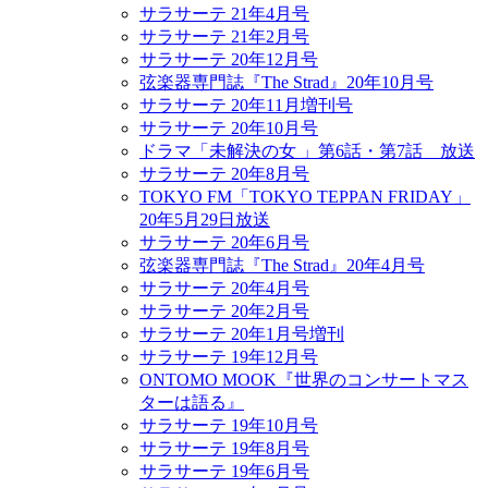
サラサーテ 21年4月号
サラサーテ 21年2月号
サラサーテ 20年12月号
弦楽器専門誌『The Strad』20年10月号
サラサーテ 20年11月増刊号
サラサーテ 20年10月号
ドラマ「未解決の女 」第6話・第7話 放送
サラサーテ 20年8月号
TOKYO FM「TOKYO TEPPAN FRIDAY」
20年5月29日放送
サラサーテ 20年6月号
弦楽器専門誌『The Strad』20年4月号
サラサーテ 20年4月号
サラサーテ 20年2月号
サラサーテ 20年1月号増刊
サラサーテ 19年12月号
ONTOMO MOOK『世界のコンサートマス
ターは語る』
サラサーテ 19年10月号
サラサーテ 19年8月号
サラサーテ 19年6月号