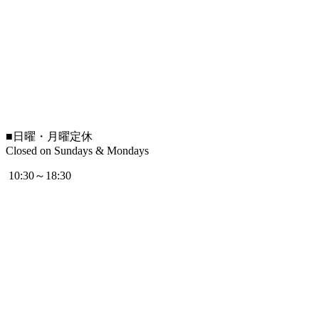
■
日曜・月曜定休
Closed on Sundays & Mondays
10:30～18:30