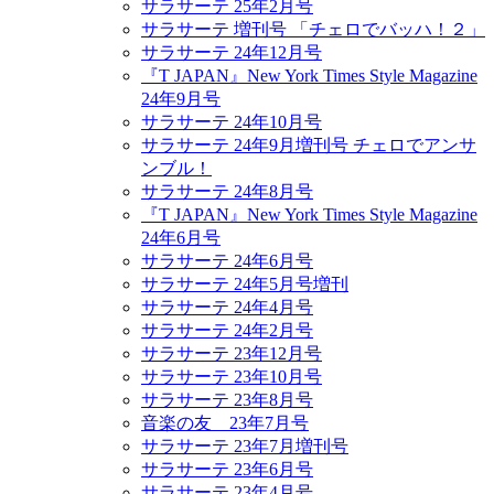
サラサーテ 25年2月号
サラサーテ 増刊号 「チェロでバッハ！２」
サラサーテ 24年12月号
『T JAPAN』New York Times Style Magazine
24年9月号
サラサーテ 24年10月号
サラサーテ 24年9月増刊号 チェロでアンサ
ンブル！
サラサーテ 24年8月号
『T JAPAN』New York Times Style Magazine
24年6月号
サラサーテ 24年6月号
サラサーテ 24年5月号増刊
サラサーテ 24年4月号
サラサーテ 24年2月号
サラサーテ 23年12月号
サラサーテ 23年10月号
サラサーテ 23年8月号
音楽の友 23年7月号
サラサーテ 23年7月増刊号
サラサーテ 23年6月号
サラサーテ 23年4月号