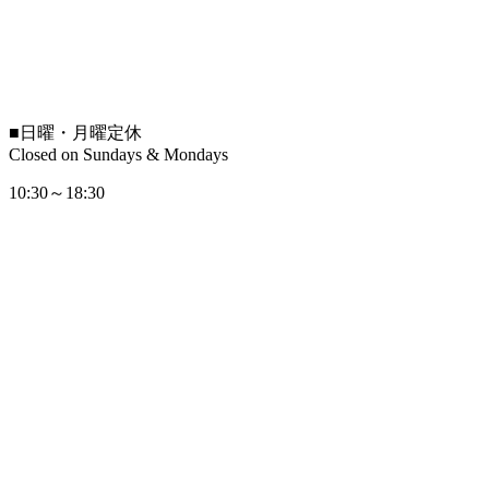
■
日曜・月曜定休
Closed on Sundays & Mondays
10:30～18:30