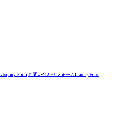
ム
Inquiry Form
お問い合わせフォーム
Inquiry Form