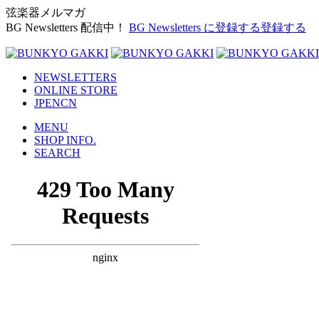
弦楽器メルマガ
BG Newsletters 配信中！
BG Newsletters に登録する
登録する
NEWSLETTERS
ONLINE STORE
JP
EN
CN
MENU
SHOP INFO.
SEARCH