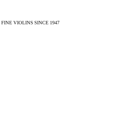
FINE VIOLINS SINCE 1947