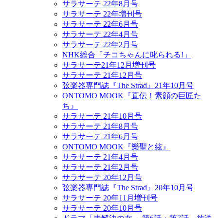
サラサーテ 22年8月号
サラサーテ 22年増刊号
サラサーテ 22年6月号
サラサーテ 22年4月号
サラサーテ 22年2月号
NHK総合「チコちゃんに叱られる!」
サラサーテ21年12月増刊号
サラサーテ 21年12月号
弦楽器専門誌『The Strad』21年10月号
ONTOMO MOOK『直伝！素顔の巨匠た
ち』
サラサーテ 21年10月号
サラサーテ 21年8月号
サラサーテ 21年6月号
ONTOMO MOOK『樂聖と絃』
サラサーテ 21年4月号
サラサーテ 21年2月号
サラサーテ 20年12月号
弦楽器専門誌『The Strad』20年10月号
サラサーテ 20年11月増刊号
サラサーテ 20年10月号