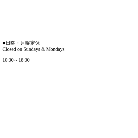
■
日曜・月曜定休
Closed on Sundays & Mondays
10:30～18:30