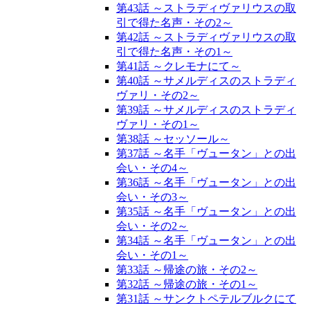
第43話 ～ストラディヴァリウスの取
引で得た名声・その2～
第42話 ～ストラディヴァリウスの取
引で得た名声・その1～
第41話 ～クレモナにて～
第40話 ～サメルディスのストラディ
ヴァリ・その2～
第39話 ～サメルディスのストラディ
ヴァリ・その1～
第38話 ～セッソール～
第37話 ～名手「ヴュータン」との出
会い・その4～
第36話 ～名手「ヴュータン」との出
会い・その3～
第35話 ～名手「ヴュータン」との出
会い・その2～
第34話 ～名手「ヴュータン」との出
会い・その1～
第33話 ～帰途の旅・その2～
第32話 ～帰途の旅・その1～
第31話 ～サンクトペテルブルクにて