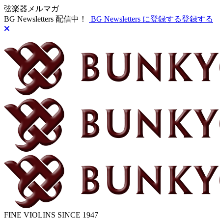
弦楽器メルマガ
BG Newsletters 配信中！
BG Newsletters に登録する
登録する
FINE VIOLINS SINCE 1947