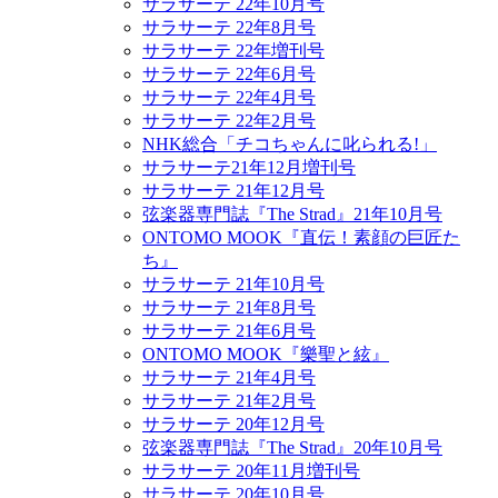
サラサーテ 22年10月号
サラサーテ 22年8月号
サラサーテ 22年増刊号
サラサーテ 22年6月号
サラサーテ 22年4月号
サラサーテ 22年2月号
NHK総合「チコちゃんに叱られる!」
サラサーテ21年12月増刊号
サラサーテ 21年12月号
弦楽器専門誌『The Strad』21年10月号
ONTOMO MOOK『直伝！素顔の巨匠た
ち』
サラサーテ 21年10月号
サラサーテ 21年8月号
サラサーテ 21年6月号
ONTOMO MOOK『樂聖と絃』
サラサーテ 21年4月号
サラサーテ 21年2月号
サラサーテ 20年12月号
弦楽器専門誌『The Strad』20年10月号
サラサーテ 20年11月増刊号
サラサーテ 20年10月号