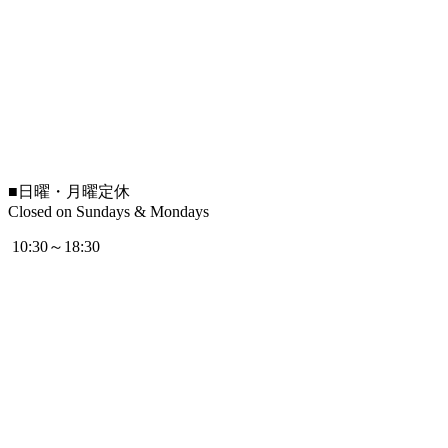
■
日曜・月曜定休
Closed on Sundays & Mondays
10:30～18:30