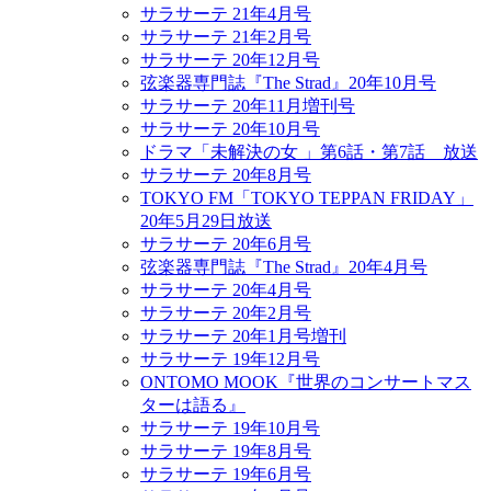
サラサーテ 21年4月号
サラサーテ 21年2月号
サラサーテ 20年12月号
弦楽器専門誌『The Strad』20年10月号
サラサーテ 20年11月増刊号
サラサーテ 20年10月号
ドラマ「未解決の女 」第6話・第7話 放送
サラサーテ 20年8月号
TOKYO FM「TOKYO TEPPAN FRIDAY」
20年5月29日放送
サラサーテ 20年6月号
弦楽器専門誌『The Strad』20年4月号
サラサーテ 20年4月号
サラサーテ 20年2月号
サラサーテ 20年1月号増刊
サラサーテ 19年12月号
ONTOMO MOOK『世界のコンサートマス
ターは語る』
サラサーテ 19年10月号
サラサーテ 19年8月号
サラサーテ 19年6月号