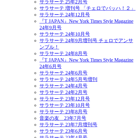
サラサーテ 25年2月号
サラサーテ 増刊号 「チェロでバッハ！２」
サラサーテ 24年12月号
『T JAPAN』New York Times Style Magazine
24年9月号
サラサーテ 24年10月号
サラサーテ 24年9月増刊号 チェロでアンサ
ンブル！
サラサーテ 24年8月号
『T JAPAN』New York Times Style Magazine
24年6月号
サラサーテ 24年6月号
サラサーテ 24年5月号増刊
サラサーテ 24年4月号
サラサーテ 24年2月号
サラサーテ 23年12月号
サラサーテ 23年10月号
サラサーテ 23年8月号
音楽の友 23年7月号
サラサーテ 23年7月増刊号
サラサーテ 23年6月号
サラサーテ 23年4月号