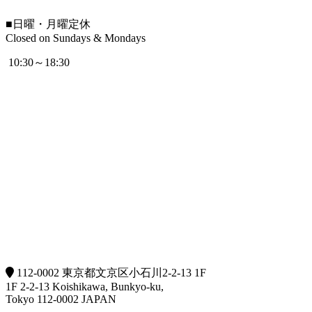
■
日曜・月曜定休
Closed on Sundays & Mondays
10:30～18:30
112-0002 東京都文京区小石川2-2-13 1F
1F 2-2-13 Koishikawa, Bunkyo-ku,
Tokyo 112-0002 JAPAN