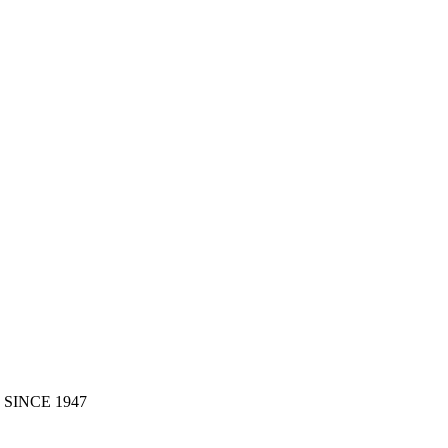
 SINCE 1947