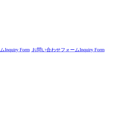
ム
Inquiry Form
お問い合わせフォーム
Inquiry Form