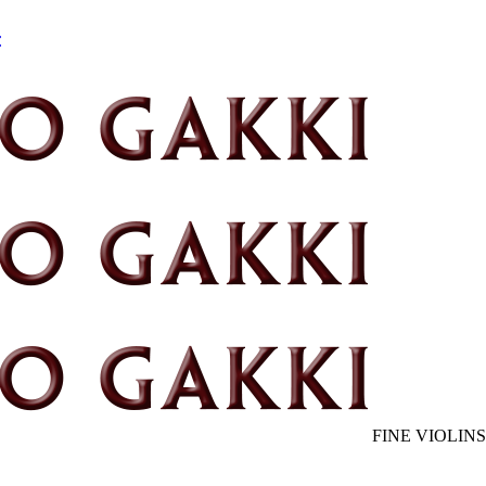
FINE VIOLINS