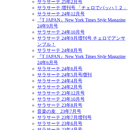
サラサーテ 25年2月号
サラサーテ 増刊号 「チェロでバッハ！２」
サラサーテ 24年12月号
『T JAPAN』New York Times Style Magazine
24年9月号
サラサーテ 24年10月号
サラサーテ 24年9月増刊号 チェロでアンサ
ンブル！
サラサーテ 24年8月号
『T JAPAN』New York Times Style Magazine
24年6月号
サラサーテ 24年6月号
サラサーテ 24年5月号増刊
サラサーテ 24年4月号
サラサーテ 24年2月号
サラサーテ 23年12月号
サラサーテ 23年10月号
サラサーテ 23年8月号
音楽の友 23年7月号
サラサーテ 23年7月増刊号
サラサーテ 23年6月号
サラサーテ 23年4月号