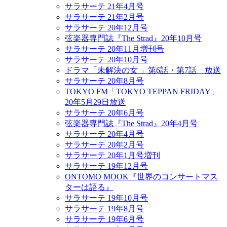
サラサーテ 21年4月号
サラサーテ 21年2月号
サラサーテ 20年12月号
弦楽器専門誌『The Strad』20年10月号
サラサーテ 20年11月増刊号
サラサーテ 20年10月号
ドラマ「未解決の女 」第6話・第7話 放送
サラサーテ 20年8月号
TOKYO FM「TOKYO TEPPAN FRIDAY」
20年5月29日放送
サラサーテ 20年6月号
弦楽器専門誌『The Strad』20年4月号
サラサーテ 20年4月号
サラサーテ 20年2月号
サラサーテ 20年1月号増刊
サラサーテ 19年12月号
ONTOMO MOOK『世界のコンサートマス
ターは語る』
サラサーテ 19年10月号
サラサーテ 19年8月号
サラサーテ 19年6月号