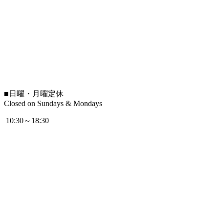
■
日曜・月曜定休
Closed on Sundays & Mondays
10:30～18:30