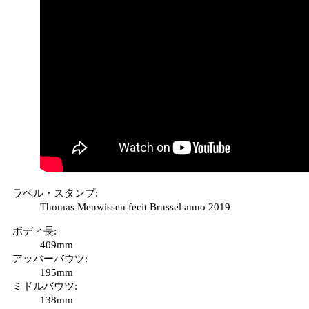
ラベル・スタンプ
:
Thomas Meuwissen fecit Brussel anno 2019
ボディ長
:
409mm
アッパーバウツ
:
195mm
ミドルバウツ
:
138mm