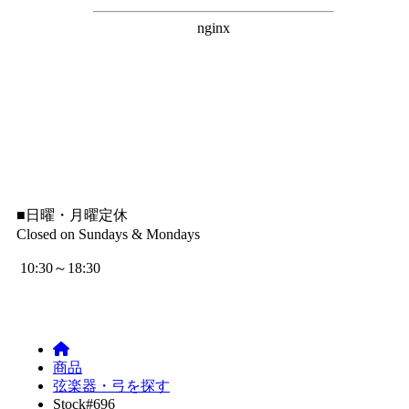
■
日曜・月曜定休
Closed on Sundays & Mondays
10:30～18:30
商品
弦楽器・弓を探す
Stock#696