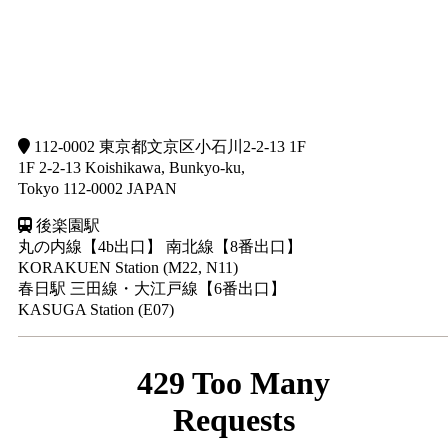
112-0002 東京都文京区小石川2-2-13 1F
1F 2-2-13 Koishikawa, Bunkyo-ku,
Tokyo 112-0002 JAPAN
後楽園駅
丸の内線【4b出口】 南北線【8番出口】
KORAKUEN Station (M22, N11)
春日駅
三田線・大江戸線【6番出口】
KASUGA Station (E07)