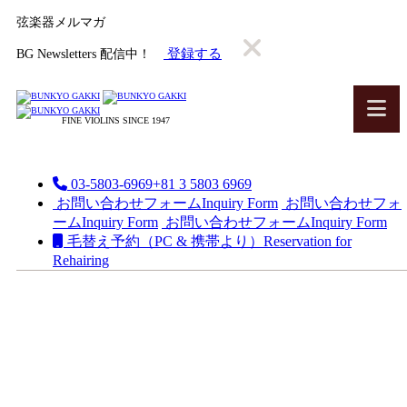
弦楽器メルマガ
登録する
BG Newsletters 配信中！
FINE VIOLINS SINCE 1947
03-5803-6969
+81 3 5803 6969
お問い合わせフォーム
Inquiry Form
お問い合わせフォ
ーム
Inquiry Form
お問い合わせフォーム
Inquiry Form
毛替え予約（PC & 携帯より）
Reservation for
Rehairing