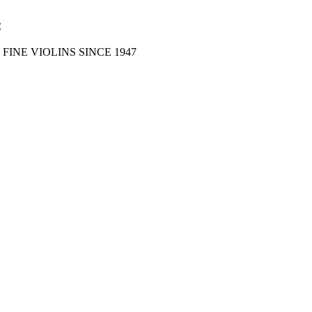
FINE VIOLINS SINCE 1947