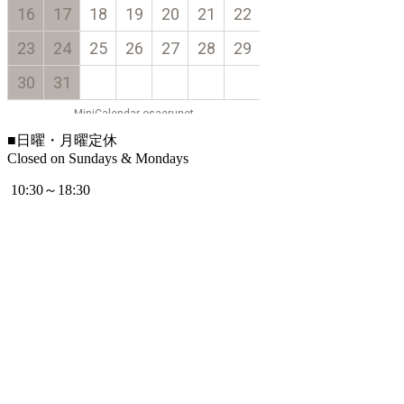
■
日曜・月曜定休
Closed on Sundays & Mondays
10:30～18:30