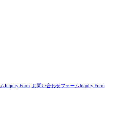
ム
Inquiry Form
お問い合わせフォーム
Inquiry Form