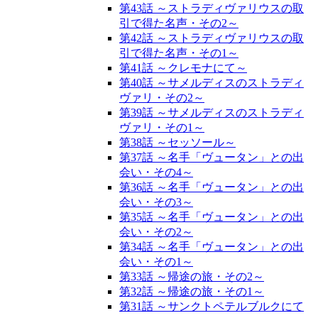
第43話 ～ストラディヴァリウスの取
引で得た名声・その2～
第42話 ～ストラディヴァリウスの取
引で得た名声・その1～
第41話 ～クレモナにて～
第40話 ～サメルディスのストラディ
ヴァリ・その2～
第39話 ～サメルディスのストラディ
ヴァリ・その1～
第38話 ～セッソール～
第37話 ～名手「ヴュータン」との出
会い・その4～
第36話 ～名手「ヴュータン」との出
会い・その3～
第35話 ～名手「ヴュータン」との出
会い・その2～
第34話 ～名手「ヴュータン」との出
会い・その1～
第33話 ～帰途の旅・その2～
第32話 ～帰途の旅・その1～
第31話 ～サンクトペテルブルクにて