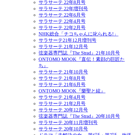
サラサーテ 22年8月号
サラサーテ 22年増刊号
サラサーテ 22年6月号
サラサーテ 22年4月号
サラサーテ 22年2月号
NHK総合「チコちゃんに叱られる!」
サラサーテ21年12月増刊号
サラサーテ 21年12月号
弦楽器専門誌『The Strad』21年10月号
ONTOMO MOOK『直伝！素顔の巨匠た
ち』
サラサーテ 21年10月号
サラサーテ 21年8月号
サラサーテ 21年6月号
ONTOMO MOOK『樂聖と絃』
サラサーテ 21年4月号
サラサーテ 21年2月号
サラサーテ 20年12月号
弦楽器専門誌『The Strad』20年10月号
サラサーテ 20年11月増刊号
サラサーテ 20年10月号