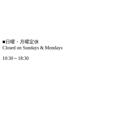
■
日曜・月曜定休
Closed on Sundays & Mondays
10:30～18:30