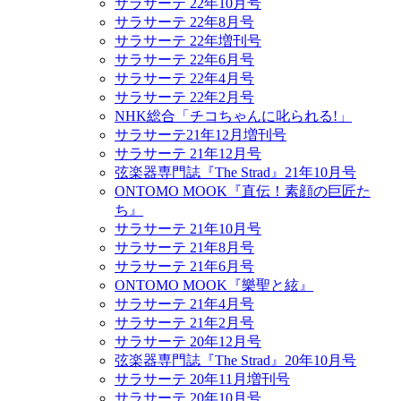
サラサーテ 22年10月号
サラサーテ 22年8月号
サラサーテ 22年増刊号
サラサーテ 22年6月号
サラサーテ 22年4月号
サラサーテ 22年2月号
NHK総合「チコちゃんに叱られる!」
サラサーテ21年12月増刊号
サラサーテ 21年12月号
弦楽器専門誌『The Strad』21年10月号
ONTOMO MOOK『直伝！素顔の巨匠た
ち』
サラサーテ 21年10月号
サラサーテ 21年8月号
サラサーテ 21年6月号
ONTOMO MOOK『樂聖と絃』
サラサーテ 21年4月号
サラサーテ 21年2月号
サラサーテ 20年12月号
弦楽器専門誌『The Strad』20年10月号
サラサーテ 20年11月増刊号
サラサーテ 20年10月号