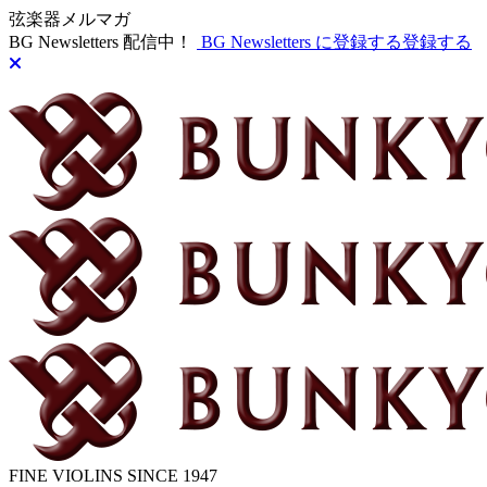
弦楽器メルマガ
BG Newsletters 配信中！
BG Newsletters に登録する
登録する
FINE VIOLINS SINCE 1947