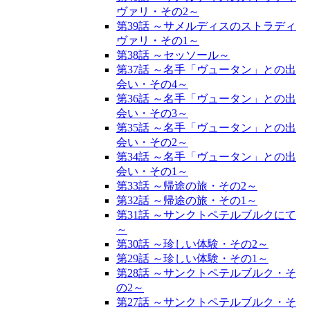
ヴァリ・その2～
第39話 ～サメルディスのストラディ
ヴァリ・その1～
第38話 ～セッソール～
第37話 ～名手「ヴュータン」との出
会い・その4～
第36話 ～名手「ヴュータン」との出
会い・その3～
第35話 ～名手「ヴュータン」との出
会い・その2～
第34話 ～名手「ヴュータン」との出
会い・その1～
第33話 ～帰途の旅・その2～
第32話 ～帰途の旅・その1～
第31話 ～サンクトペテルブルクにて
～
第30話 ～珍しい体験・その2～
第29話 ～珍しい体験・その1～
第28話 ～サンクトペテルブルク・そ
の2～
第27話 ～サンクトペテルブルク・そ