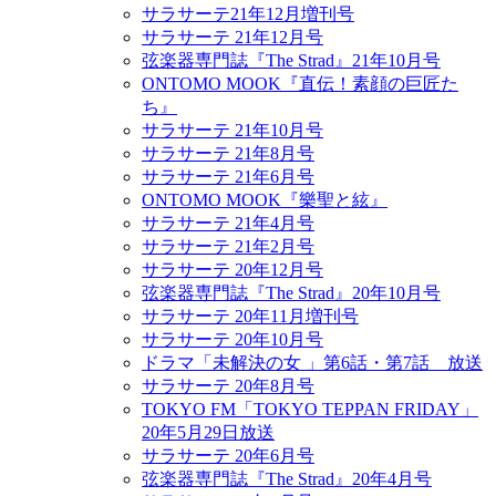
サラサーテ21年12月増刊号
サラサーテ 21年12月号
弦楽器専門誌『The Strad』21年10月号
ONTOMO MOOK『直伝！素顔の巨匠た
ち』
サラサーテ 21年10月号
サラサーテ 21年8月号
サラサーテ 21年6月号
ONTOMO MOOK『樂聖と絃』
サラサーテ 21年4月号
サラサーテ 21年2月号
サラサーテ 20年12月号
弦楽器専門誌『The Strad』20年10月号
サラサーテ 20年11月増刊号
サラサーテ 20年10月号
ドラマ「未解決の女 」第6話・第7話 放送
サラサーテ 20年8月号
TOKYO FM「TOKYO TEPPAN FRIDAY」
20年5月29日放送
サラサーテ 20年6月号
弦楽器専門誌『The Strad』20年4月号