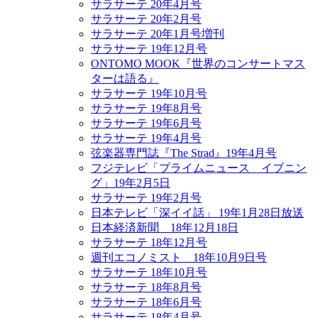
サラサーテ 20年4月号
サラサーテ 20年2月号
サラサーテ 20年1月号増刊
サラサーテ 19年12月号
ONTOMO MOOK『世界のコンサートマス
ターは語る』
サラサーテ 19年10月号
サラサーテ 19年8月号
サラサーテ 19年6月号
サラサーテ 19年4月号
弦楽器専門誌『The Strad』19年4月号
フジテレビ「プライムニュース イブニン
グ」19年2月5日
サラサーテ 19年2月号
日本テレビ「深イイ話」 19年1月28日放送
日本経済新聞 18年12月18日
サラサーテ 18年12月号
週刊エコノミスト 18年10月9日号
サラサーテ 18年10月号
サラサーテ 18年8月号
サラサーテ 18年6月号
サラサーテ 18年4月号