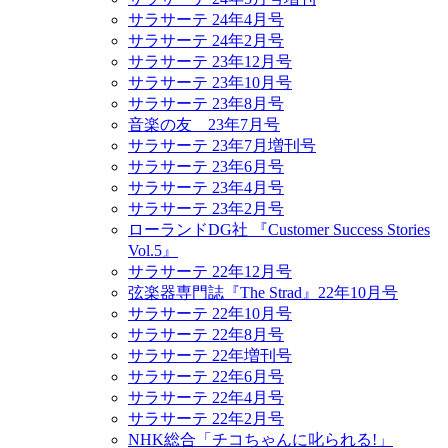
サラサーテ 24年4月号
サラサーテ 24年2月号
サラサーテ 23年12月号
サラサーテ 23年10月号
サラサーテ 23年8月号
音楽の友 23年7月号
サラサーテ 23年7月増刊号
サラサーテ 23年6月号
サラサーテ 23年4月号
サラサーテ 23年2月号
ローランドDG社 『Customer Success Stories
Vol.5』
サラサーテ 22年12月号
弦楽器専門誌『The Strad』22年10月号
サラサーテ 22年10月号
サラサーテ 22年8月号
サラサーテ 22年増刊号
サラサーテ 22年6月号
サラサーテ 22年4月号
サラサーテ 22年2月号
NHK総合「チコちゃんに叱られる!」