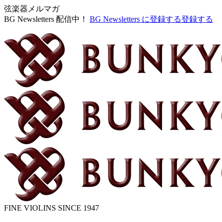
弦楽器メルマガ
BG Newsletters 配信中！
BG Newsletters に登録する
登録する
FINE VIOLINS SINCE 1947