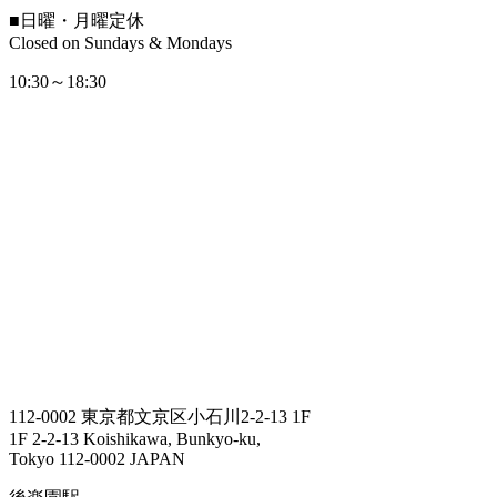
■
日曜・月曜定休
Closed on Sundays & Mondays
10:30～18:30
112-0002 東京都文京区小石川2-2-13 1F
1F 2-2-13 Koishikawa, Bunkyo-ku,
Tokyo 112-0002 JAPAN