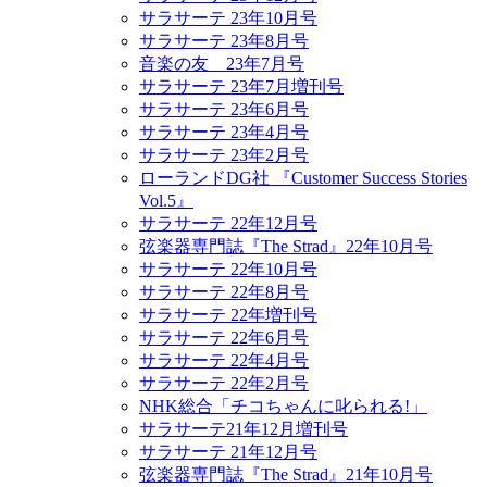
サラサーテ 23年10月号
サラサーテ 23年8月号
音楽の友 23年7月号
サラサーテ 23年7月増刊号
サラサーテ 23年6月号
サラサーテ 23年4月号
サラサーテ 23年2月号
ローランドDG社 『Customer Success Stories
Vol.5』
サラサーテ 22年12月号
弦楽器専門誌『The Strad』22年10月号
サラサーテ 22年10月号
サラサーテ 22年8月号
サラサーテ 22年増刊号
サラサーテ 22年6月号
サラサーテ 22年4月号
サラサーテ 22年2月号
NHK総合「チコちゃんに叱られる!」
サラサーテ21年12月増刊号
サラサーテ 21年12月号
弦楽器専門誌『The Strad』21年10月号