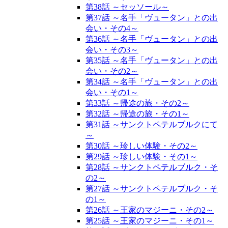
第38話 ～セッソール～
第37話 ～名手「ヴュータン」との出
会い・その4～
第36話 ～名手「ヴュータン」との出
会い・その3～
第35話 ～名手「ヴュータン」との出
会い・その2～
第34話 ～名手「ヴュータン」との出
会い・その1～
第33話 ～帰途の旅・その2～
第32話 ～帰途の旅・その1～
第31話 ～サンクトペテルブルクにて
～
第30話 ～珍しい体験・その2～
第29話 ～珍しい体験・その1～
第28話 ～サンクトペテルブルク・そ
の2～
第27話 ～サンクトペテルブルク・そ
の1～
第26話 ～王家のマジーニ・その2～
第25話 ～王家のマジーニ・その1～