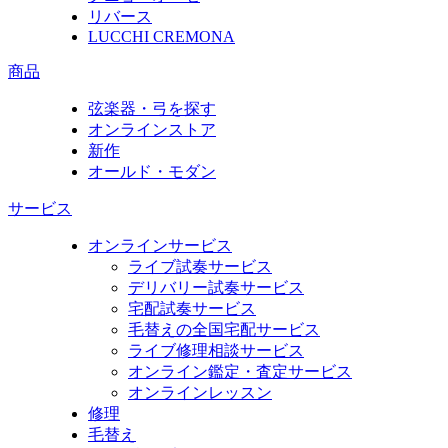
リバース
LUCCHI CREMONA
商品
弦楽器・弓を探す
オンラインストア
新作
オールド・モダン
サービス
オンラインサービス
ライブ試奏サービス
デリバリー試奏サービス
宅配試奏サービス
毛替えの全国宅配サービス
ライブ修理相談サービス
オンライン鑑定・査定サービス
オンラインレッスン
修理
毛替え