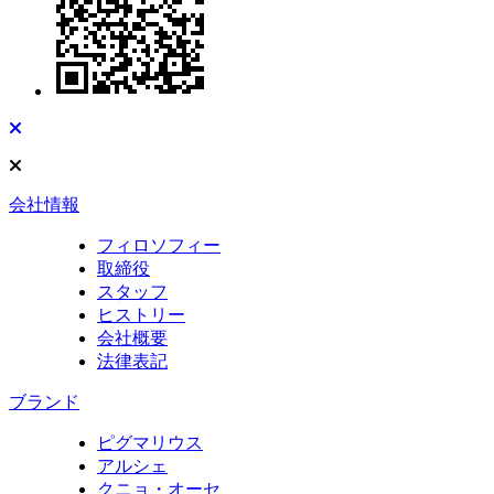
会社情報
フィロソフィー
取締役
スタッフ
ヒストリー
会社概要
法律表記
ブランド
ピグマリウス
アルシェ
クニョ・オーセ