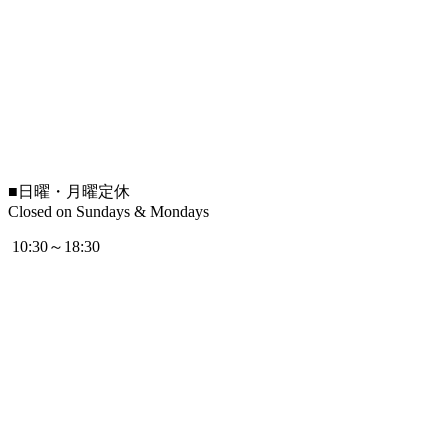
■
日曜・月曜定休
Closed on Sundays & Mondays
10:30～18:30