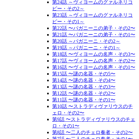
第24話 ～ヴィヨームのグァルネリコ
ピー・その2～
第23話 ～ヴィヨームのグァルネリコ
ピー・その1～
第22話 〜パガニーニの弟子・その2〜
第21話 〜パガニーニの弟子・その1〜
第20話 ～パガニーニ・その2～
第19話 ～パガニーニ・その1～
第18話 〜ヴィヨームの名声・その3〜
第17話 〜ヴィヨームの名声・その2〜
第16話 〜ヴィヨームの名声・その1〜
第15話 〜謎の名器・その5〜
第14話 〜謎の名器・その4〜
第13話 〜謎の名器・その3〜
第12話 〜謎の名器・その2〜
第11話 〜謎の名器・その1〜
第10話 〜ストラディヴァリウスのチ
ェロ・その2〜
第9話 〜ストラディヴァリウスのチェ
ロ・その1〜
第8話 〜二人のチェロ奏者・その2〜
第7話 〜二人のチェロ奏者・その1〜