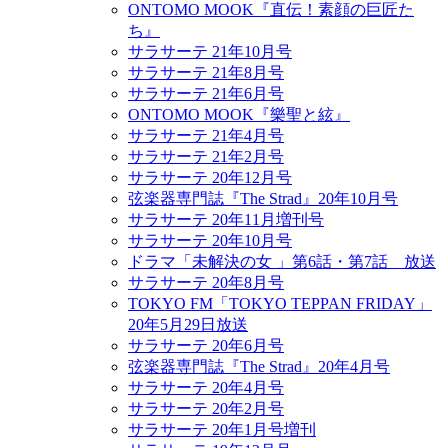
ONTOMO MOOK『直伝！素顔の巨匠た
ち』
サラサーテ 21年10月号
サラサーテ 21年8月号
サラサーテ 21年6月号
ONTOMO MOOK『樂聖と絃』
サラサーテ 21年4月号
サラサーテ 21年2月号
サラサーテ 20年12月号
弦楽器専門誌『The Strad』20年10月号
サラサーテ 20年11月増刊号
サラサーテ 20年10月号
ドラマ「未解決の女 」第6話・第7話 放送
サラサーテ 20年8月号
TOKYO FM「TOKYO TEPPAN FRIDAY」
20年5月29日放送
サラサーテ 20年6月号
弦楽器専門誌『The Strad』20年4月号
サラサーテ 20年4月号
サラサーテ 20年2月号
サラサーテ 20年1月号増刊