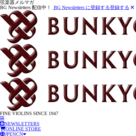
弦楽器メルマガ
BG Newsletters 配信中！
BG Newsletters に登録する
登録する
FINE VIOLINS SINCE 1947
NEWSLETTERS
ONLINE STORE
JP
EN
CN