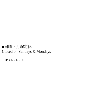
■
日曜・月曜定休
Closed on Sundays & Mondays
10:30～18:30