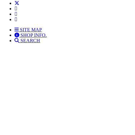
SITE MAP
SHOP INFO.
SEARCH