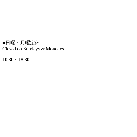
■
日曜・月曜定休
Closed on Sundays & Mondays
10:30～18:30