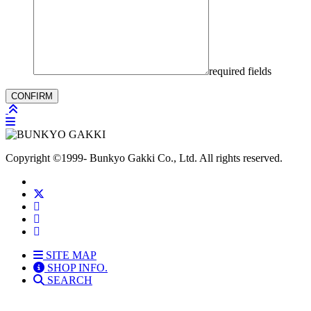
required fields
Copyright
©1999-
Bunkyo Gakki Co., Ltd. All rights reserved.
SITE MAP
SHOP INFO.
SEARCH