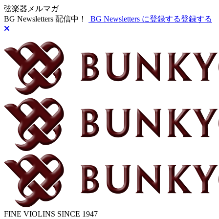
弦楽器メルマガ
BG Newsletters 配信中！
BG Newsletters に登録する
登録する
FINE VIOLINS SINCE 1947